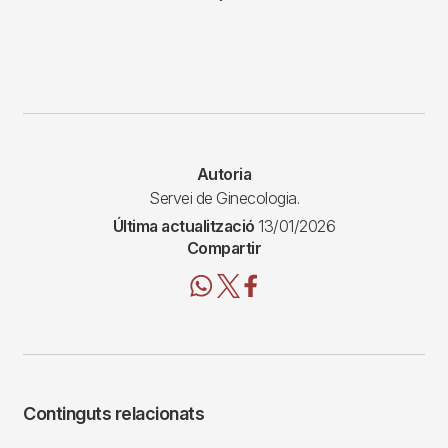
Autoria
Servei de Ginecologia.
Última actualització
13/01/2026
Compartir
Continguts relacionats