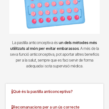
La pastilla anticonceptiva és
un dels mètodes més
utilitzats al món per evitar embarassos
. A més de la
seva funció anticonceptiva, pot aportar altres beneficis
per a la salut, sempre que es faci servir de forma
adequada i sota supervisió mèdica.
Què és la pastilla anticonceptiva?
Recomanacions per a un ús correcte