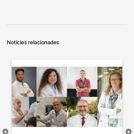
Notícies relacionades