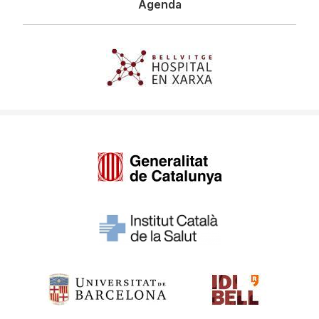
Agenda
Imagen