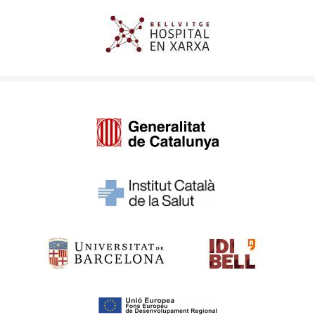
Imagen