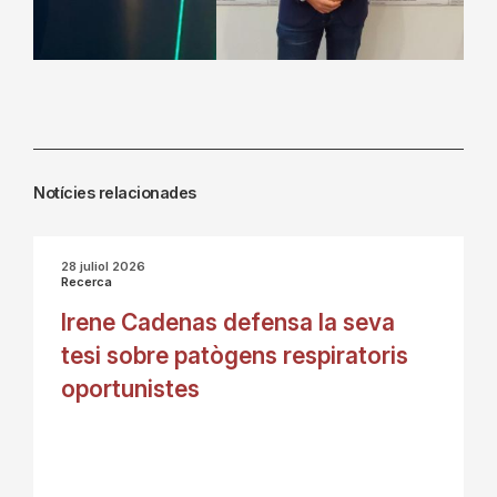
Notícies relacionades
28 juliol 2026
Recerca
Irene Cadenas defensa la seva
tesi sobre patògens respiratoris
oportunistes