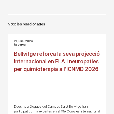
Notícies relacionades
21 juliol 2026
Recerca
Bellvitge reforça la seva projecció
internacional en ELA i neuropaties
per quimioteràpia a l’ICNMD 2026
Dues neuròlogues del Campus Salut Bellvitge han
participat com a expertes en el 19è Congrés Internacional