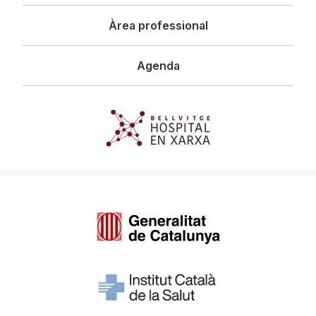
Àrea professional
Agenda
Imagen