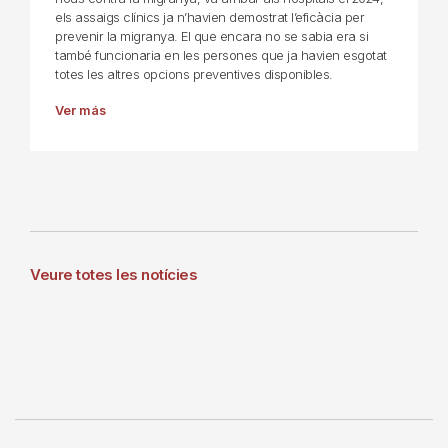
els assaigs clínics ja n’havien demostrat l’eficàcia per
prevenir la migranya. El que encara no se sabia era si
també funcionaria en les persones que ja havien esgotat
totes les altres opcions preventives disponibles.
Ver más
Veure totes les notícies