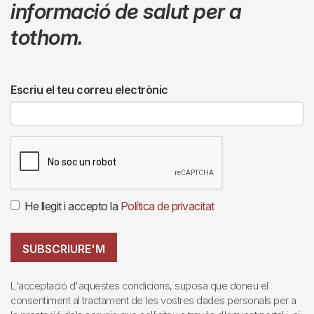
informació de salut per a
tothom.
Escriu el teu correu electrònic
He llegit i accepto la
Política de privacitat
SUBSCRIURE'M
L'acceptació d'aquestes condicions, suposa que doneu el
consentiment al tractament de les vostres dades personals per a