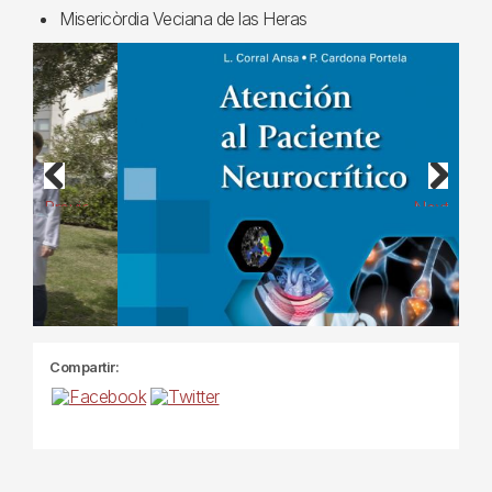
Misericòrdia Veciana de las Heras
Previous
Next
Compartir: