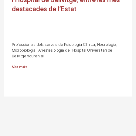
destacades de l’Estat
Professionals dels serveis de Psicologia Clínica, Neurologia,
Microbiologia i Anestesiologia de l’Hospital Universitari de
Bellvitge figuren al
Ver más