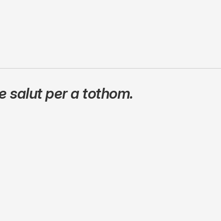
 salut per a tothom.