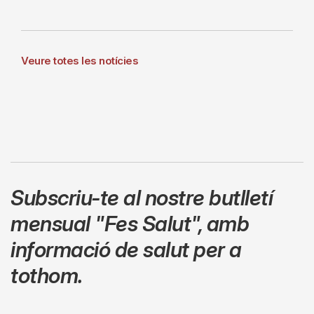
Veure totes les notícies
Subscriu-te al nostre butlletí
mensual
"Fes Salut"
,
amb
informació de salut per a
tothom.