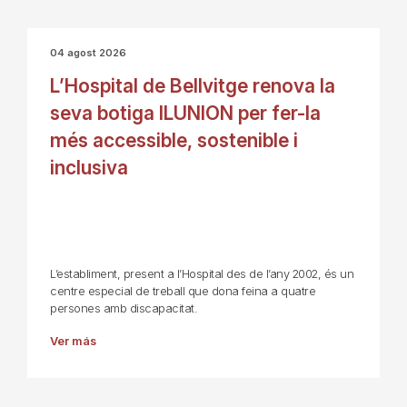
04 agost 2026
L’Hospital de Bellvitge renova la
seva botiga ILUNION per fer-la
més accessible, sostenible i
inclusiva
L’establiment, present a l’Hospital des de l’any 2002, és un
centre especial de treball que dona feina a quatre
persones amb discapacitat.
Ver más