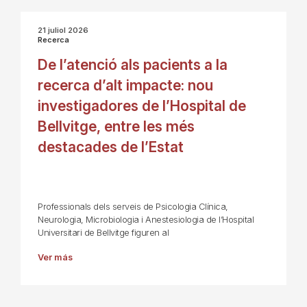
21 juliol 2026
Recerca
De l’atenció als pacients a la
recerca d’alt impacte: nou
investigadores de l’Hospital de
Bellvitge, entre les més
destacades de l’Estat
Professionals dels serveis de Psicologia Clínica,
Neurologia, Microbiologia i Anestesiologia de l’Hospital
Universitari de Bellvitge figuren al
Ver más