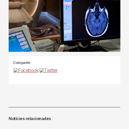
Compartir:
Notícies relacionades