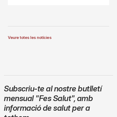
Veure totes les notícies
Subscriu-te al nostre butlletí
mensual
"Fes Salut"
,
amb
informació de salut per a