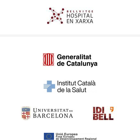
Imagen