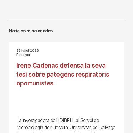
Notícies relacionades
28 juliol 2026
Recerca
Irene Cadenas defensa la seva
tesi sobre patògens respiratoris
oportunistes
La investigadora de l’IDIBELL al Servei de
Microbiologia de l’Hospital Universitari de Bellvitge