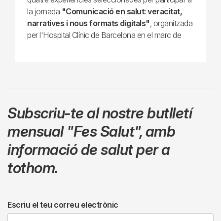
la jornada
"Comunicació en salut: veracitat,
narratives i nous formats digitals"
, organitzada
per l'Hospital Clínic de Barcelona en el marc de
Subscriu-te al nostre butlletí
mensual
"Fes Salut"
,
amb
informació de salut per a
tothom.
Escriu el teu correu electrònic