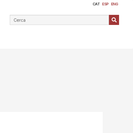
CAT
ESP
ENG