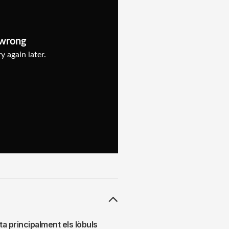
ta principalment els lòbuls