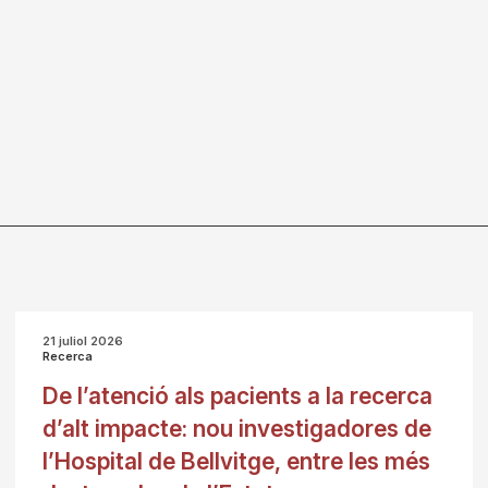
21 juliol 2026
Recerca
De l’atenció als pacients a la recerca
d’alt impacte: nou investigadores de
l’Hospital de Bellvitge, entre les més