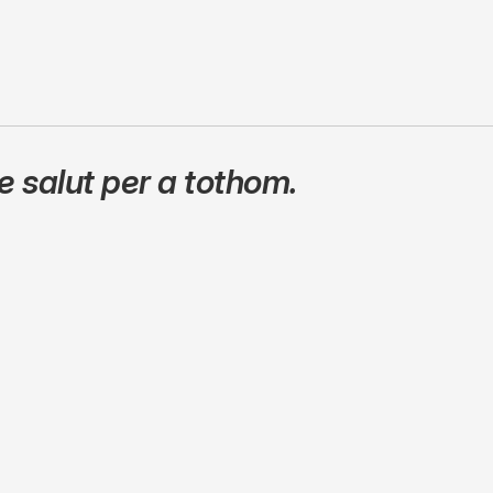
 salut per a tothom.