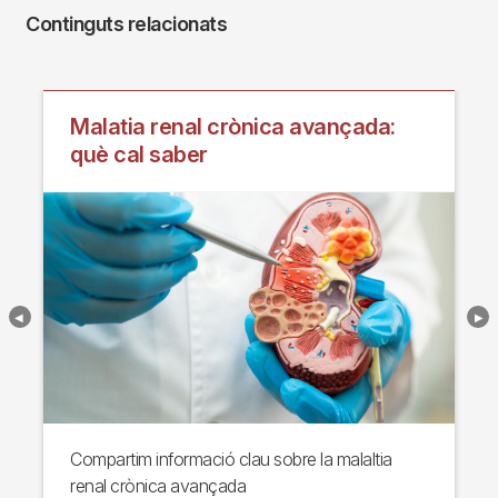
Continguts relacionats
Malatia renal crònica avançada:
què cal saber
Compartim informació clau sobre la malaltia
renal crònica avançada