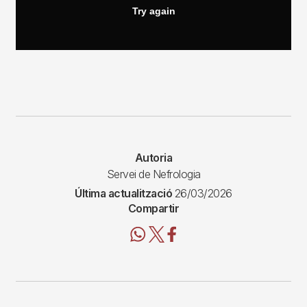
Autoria
Servei de Nefrologia
Última actualització
26/03/2026
Compartir