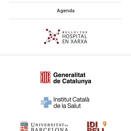
Agenda
Imagen