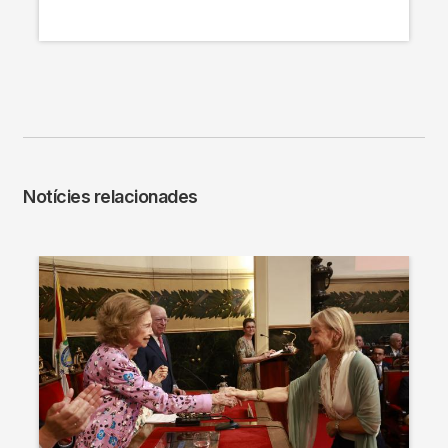
Notícies relacionades