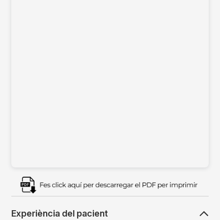
Imagen
Experiència del pacient