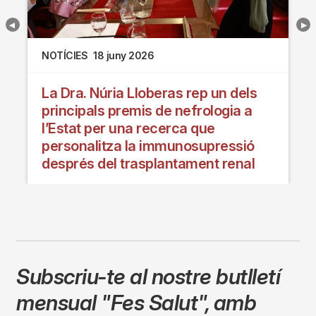
NOTÍCIES
18 juny 2026
La Dra. Núria Lloberas rep un dels
principals premis de nefrologia a
l’Estat per una recerca que
personalitza la immunosupressió
després del trasplantament renal
Subscriu-te al nostre butlletí
mensual
"Fes Salut"
,
amb