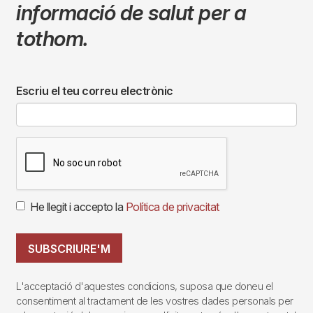
informació de salut per a
tothom.
Escriu el teu correu electrònic
He llegit i accepto la
Política de privacitat
SUBSCRIURE'M
L'acceptació d'aquestes condicions, suposa que doneu el
consentiment al tractament de les vostres dades personals per