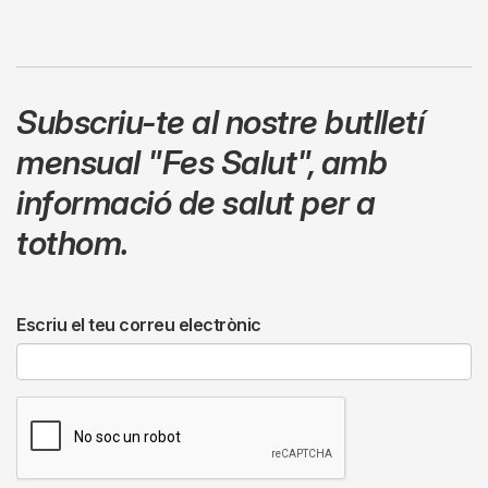
Subscriu-te al nostre butlletí
mensual
"Fes Salut"
,
amb
informació de salut per a
tothom.
Escriu el teu correu electrònic