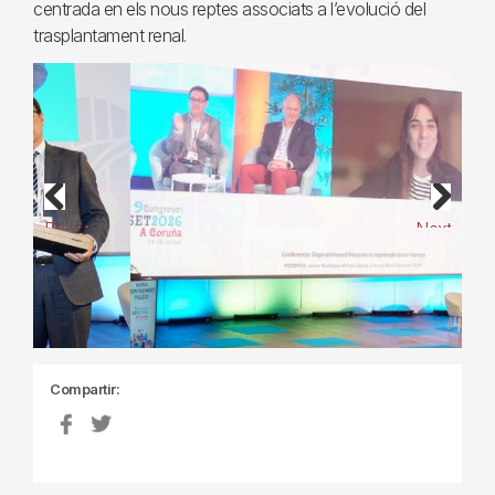
centrada en els nous reptes associats a l’evolució del
trasplantament renal.
Previous
Next
Compartir: