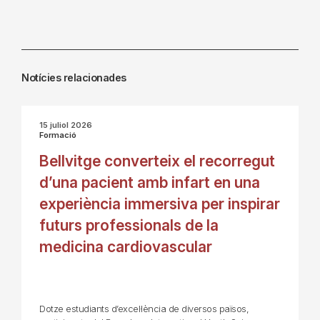
Notícies relacionades
15 juliol 2026
Formació
Bellvitge converteix el recorregut
d’una pacient amb infart en una
experiència immersiva per inspirar
futurs professionals de la
medicina cardiovascular
Dotze estudiants d’excel·lència de diversos països,