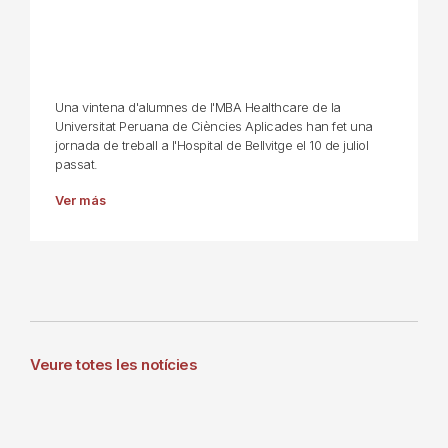
Una vintena d'alumnes de l'MBA Healthcare de la
Universitat Peruana de Ciències Aplicades han fet una
jornada de treball a l'Hospital de Bellvitge el 10 de juliol
passat.
Ver más
Veure totes les notícies