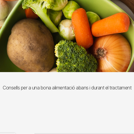
Consells per a una bona alimentació abans i durant el tractament