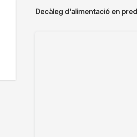
Decàleg d'alimentació en predi