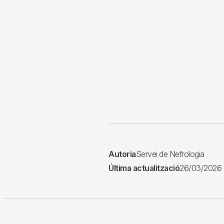
Autoria
Servei de Nefrologia
Última actualització
26/03/2026