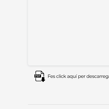
Imagen