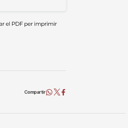
Compartir