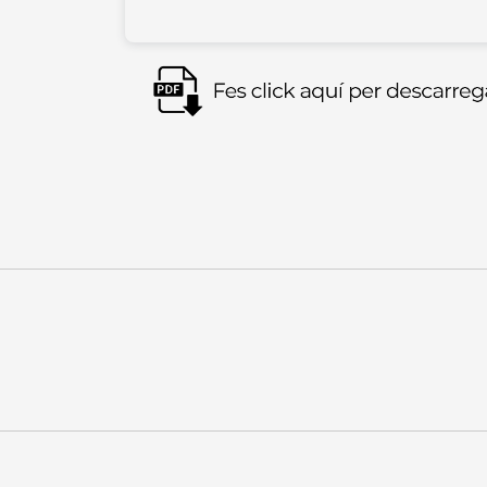
Imagen