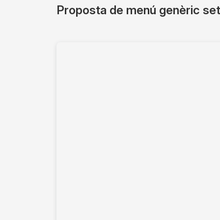
Proposta de menú genèric se