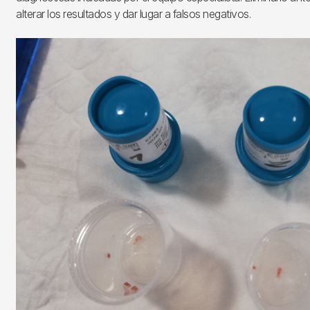
alterar los resultados y dar lugar a falsos negativos.