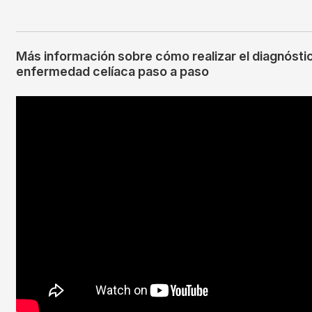
Más información sobre cómo realizar el diagnóstic
enfermedad celíaca paso a paso