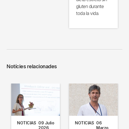
gluten durante
toda la vida.
Notícies relacionades
NOTICIAS
09 Julio
NOTICIAS
06
2026
Marzo