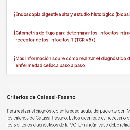
Endoscopia digestiva alta y estudio histológico (biopsi
Citometría de flujo para determinar los linfocitos intra
receptor de los linfocitos T (TCR γδ+)
Más información sobre cómo realizar el diagnóstico d
enfermedad celíaca paso a paso
Criterios de Catassi-Fasano
Para realizar el diagnóstico en la edad adulta del paciente co
los criterios de Catassi-Fasano. Estos dicen que es necesario c
los 5 criterios diagnósticos de la MC. En ningún caso debe retirar