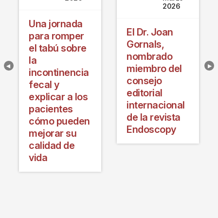
2026
Una jornada
El Dr. Joan
para romper
Gornals,
el tabú sobre
nombrado
la
miembro del
incontinencia
consejo
fecal y
editorial
explicar a los
internacional
pacientes
de la revista
cómo pueden
Endoscopy
mejorar su
calidad de
vida