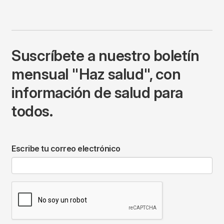
Suscríbete a nuestro boletín
mensual "Haz salud", con
información de salud para
todos.
Escribe tu correo electrónico