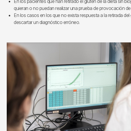
En los pacientes que han retirado el gluten de la dieta sin bi
quieran o no puedan realizar una prueba de provocación de 
En los casos en los que no exista respuesta a la retirada del 
descartar un diagnóstico erróneo.