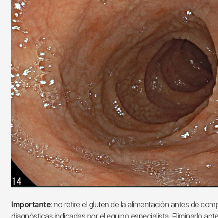
Importante
: no retire el gluten de la alimentación antes de com
diagnósticas indicadas por el equipo especialista. Eliminarlo an