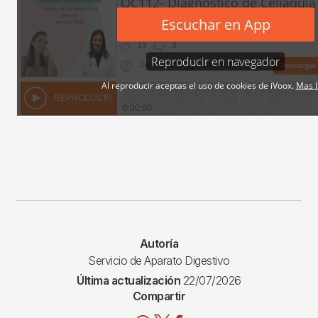
Autoría
Servicio de Aparato Digestivo
Última actualización
22/07/2026
Compartir