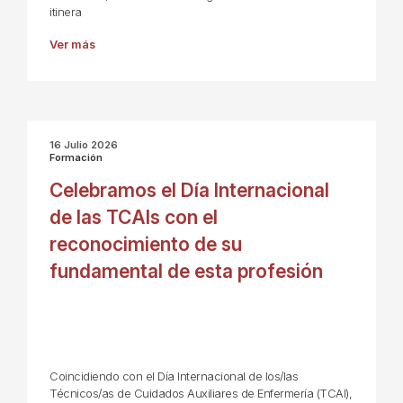
itinera
Ver más
16 Julio 2026
Formación
Celebramos el Día Internacional
de las TCAIs con el
reconocimiento de su
fundamental de esta profesión
Coincidiendo con el Día Internacional de los/las
Técnicos/as de Cuidados Auxiliares de Enfermería (TCAI),