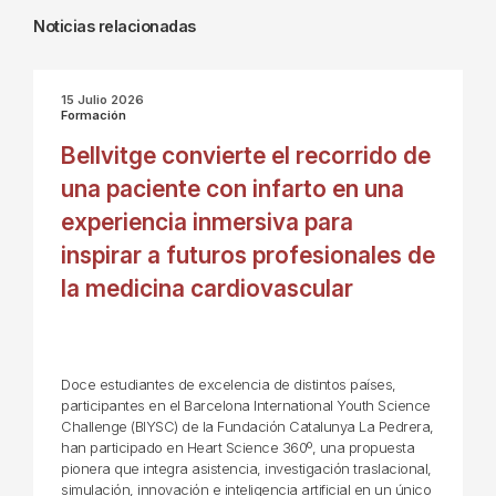
Noticias relacionadas
15 Julio 2026
Formación
Bellvitge convierte el recorrido de
una paciente con infarto en una
experiencia inmersiva para
inspirar a futuros profesionales de
la medicina cardiovascular
Doce estudiantes de excelencia de distintos países,
participantes en el Barcelona International Youth Science
Challenge (BIYSC) de la Fundación Catalunya La Pedrera,
han participado en Heart Science 360º, una propuesta
pionera que integra asistencia, investigación traslacional,
simulación, innovación e inteligencia artificial en un único