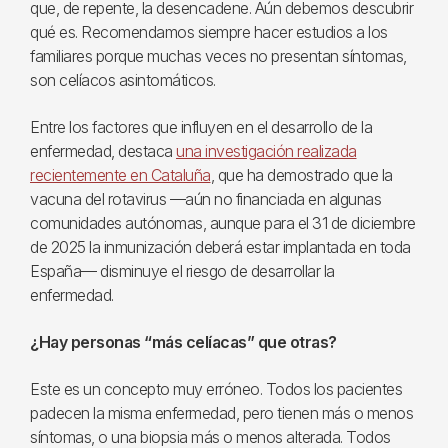
que, de repente, la desencadene. Aún debemos descubrir
qué es. Recomendamos siempre hacer estudios a los
familiares porque muchas veces no presentan síntomas,
son celíacos asintomáticos.
Entre los factores que influyen en el desarrollo de la
enfermedad, destaca
una investigación realizada
recientemente en Cataluña
, que ha demostrado que la
vacuna del rotavirus —aún no financiada en algunas
comunidades autónomas, aunque para el 31 de diciembre
de 2025 la inmunización deberá estar implantada en toda
España— disminuye el riesgo de desarrollar la
enfermedad.
¿Hay personas “más celíacas” que otras?
Este es un concepto muy erróneo. Todos los pacientes
padecen la misma enfermedad, pero tienen más o menos
síntomas, o una biopsia más o menos alterada. Todos