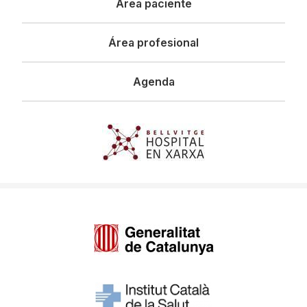
Área paciente
Área profesional
Agenda
Imagen