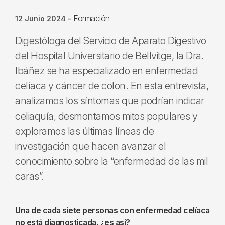
Formación
12 Junio 2024
-
Digestóloga del Servicio de Aparato Digestivo
del Hospital Universitario de Bellvitge, la Dra.
Ibáñez se ha especializado en enfermedad
celíaca y cáncer de colon. En esta entrevista,
analizamos los síntomas que podrían indicar
celiaquía, desmontamos mitos populares y
exploramos las últimas líneas de
investigación que hacen avanzar el
conocimiento sobre la “enfermedad de las mil
caras”.
Una de cada siete personas con enfermedad celíaca
no está diagnosticada, ¿es así?