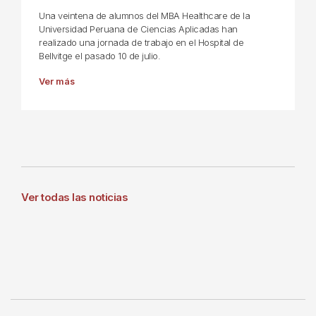
Una veintena de alumnos del MBA Healthcare de la
Universidad Peruana de Ciencias Aplicadas han
realizado una jornada de trabajo en el Hospital de
Bellvitge el pasado 10 de julio.
Ver más
Ver todas las noticias