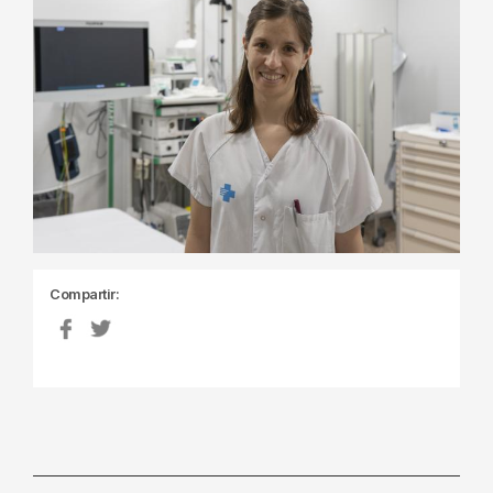
Compartir: