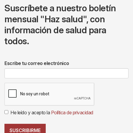
Suscríbete a nuestro boletín
mensual "Haz salud", con
información de salud para
todos.
Escribe tu correo electrónico
He leído y acepto la
Política de privacidad
SUSCRIBIRME