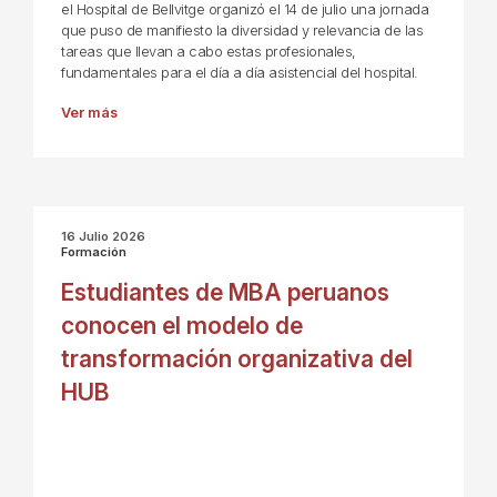
el Hospital de Bellvitge organizó el 14 de julio una jornada
que puso de manifiesto la diversidad y relevancia de las
tareas que llevan a cabo estas profesionales,
fundamentales para el día a día asistencial del hospital.
Ver más
16 Julio 2026
Formación
Estudiantes de MBA peruanos
conocen el modelo de
transformación organizativa del
HUB