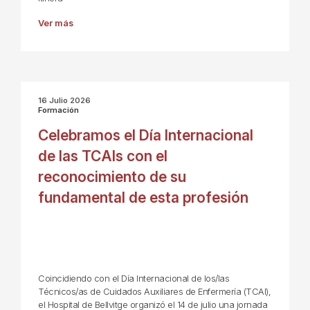
Ver más
16 Julio 2026
Formación
Celebramos el Día Internacional
de las TCAIs con el
reconocimiento de su
fundamental de esta profesión
Coincidiendo con el Día Internacional de los/las
Técnicos/as de Cuidados Auxiliares de Enfermería (TCAI),
el Hospital de Bellvitge organizó el 14 de julio una jornada