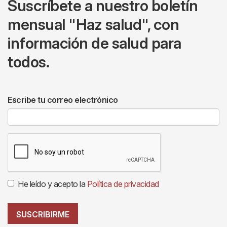
Suscríbete a nuestro boletín
mensual "Haz salud", con
información de salud para
todos.
Escribe tu correo electrónico
He leído y acepto la
Política de privacidad
SUSCRIBIRME