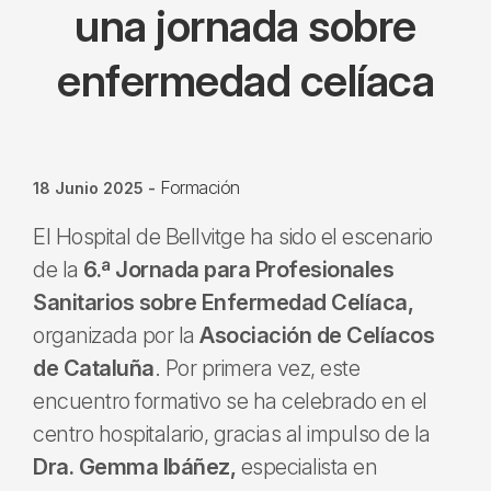
una jornada sobre
enfermedad celíaca
Formación
18 Junio 2025
-
El Hospital de Bellvitge ha sido el escenario
de la
6.ª Jornada para Profesionales
Sanitarios sobre Enfermedad Celíaca,
organizada por la
Asociación de Celíacos
de Cataluña
. Por primera vez, este
encuentro formativo se ha celebrado en el
centro hospitalario, gracias al impulso de la
Dra. Gemma Ibáñez,
especialista en