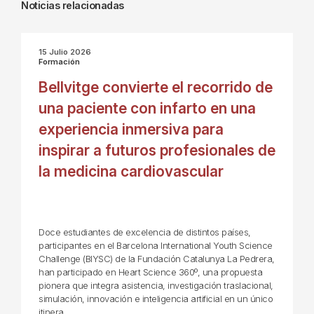
Noticias relacionadas
15 Julio 2026
Formación
Bellvitge convierte el recorrido de
una paciente con infarto en una
experiencia inmersiva para
inspirar a futuros profesionales de
la medicina cardiovascular
Doce estudiantes de excelencia de distintos países,
participantes en el Barcelona International Youth Science
Challenge (BIYSC) de la Fundación Catalunya La Pedrera,
han participado en Heart Science 360º, una propuesta
pionera que integra asistencia, investigación traslacional,
simulación, innovación e inteligencia artificial en un único
itinera