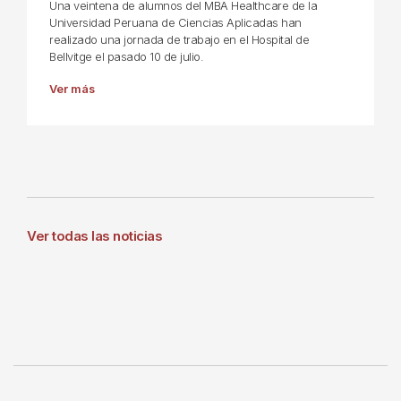
Una veintena de alumnos del MBA Healthcare de la
Universidad Peruana de Ciencias Aplicadas han
realizado una jornada de trabajo en el Hospital de
Bellvitge el pasado 10 de julio.
Ver más
Ver todas las noticias