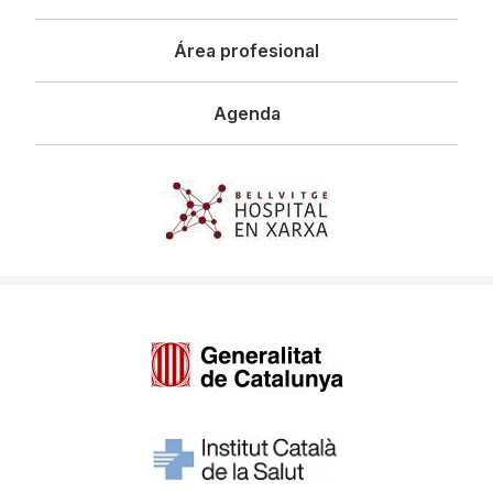
Área profesional
Agenda
Imagen