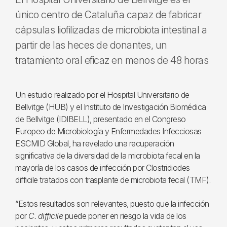
único centro de Cataluña capaz de fabricar
cápsulas liofilizadas de microbiota intestinal a
partir de las heces de donantes, un
tratamiento oral eficaz en menos de 48 horas
Un estudio realizado por el Hospital Universitario de
Bellvitge (HUB) y el Instituto de Investigación Biomédica
de Bellvitge (IDIBELL), presentado en el Congreso
Europeo de Microbiología y Enfermedades Infecciosas
ESCMID Global, ha revelado una recuperación
significativa de la diversidad de la microbiota fecal en la
mayoría de los casos de infección por Clostridiodes
difficile tratados con trasplante de microbiota fecal (TMF).
“Estos resultados son relevantes, puesto que la infección
por
C. difficile
puede poner en riesgo la vida de los