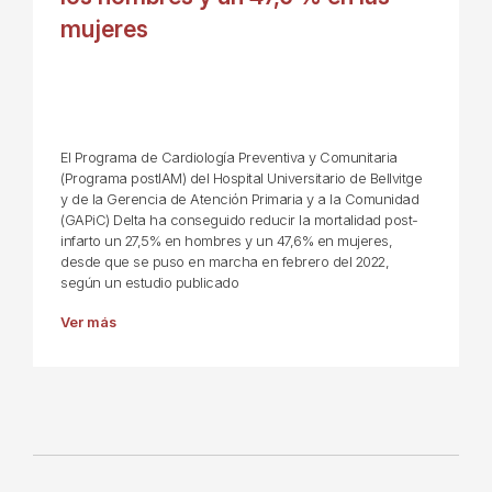
mujeres
El Programa de Cardiología Preventiva y Comunitaria
(Programa postIAM) del Hospital Universitario de Bellvitge
y de la Gerencia de Atención Primaria y a la Comunidad
(GAPiC) Delta ha conseguido reducir la mortalidad post-
infarto un 27,5% en hombres y un 47,6% en mujeres,
desde que se puso en marcha en febrero del 2022,
según un estudio publicado
Ver más