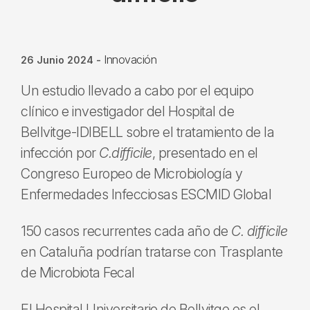
Innovación
26 Junio 2024
-
Un estudio llevado a cabo por el equipo
clínico e investigador del Hospital de
Bellvitge-IDIBELL sobre el tratamiento de la
infección por
C.difficile
, presentado en el
Congreso Europeo de Microbiología y
Enfermedades Infecciosas ESCMID Global
150 casos recurrentes cada año de
C. difficile
en Cataluña podrían tratarse con Trasplante
de Microbiota Fecal
El Hospital Universitario de Bellvitge es el