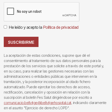
He leído y acepto la
Política de privacidad
SUSCRIBIRME
La aceptación de estas condiciones, supone que dé el
consentimiento al tratamiento de sus datos personales para la
prestación de los servicios que solicite a través de este portal y,
en su caso, para realizar las gestiones necesarias con las
administraciones o entidades públicas que intervienen en la
tramitación, y la posterior incorporación al citado fichero
automatizado. Puede ejercitar los derechos de acceso,
rectificación, cancelación y oposición en relación con la
suscripción al boletín Fes Salut dirigiéndose por escrito a
comunicacio.bellvitge@bellvitgehospital.cat
, indicando claramente
en el asunto "Ejercicio de derecho LOPD".