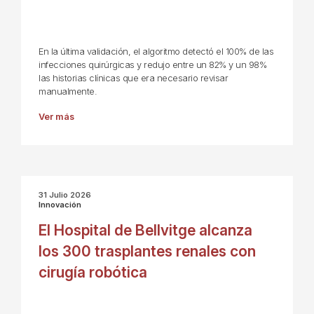
En la última validación, el algoritmo detectó el 100% de las
infecciones quirúrgicas y redujo entre un 82% y un 98%
las historias clínicas que era necesario revisar
manualmente.
Ver más
31 Julio 2026
Innovación
El Hospital de Bellvitge alcanza
los 300 trasplantes renales con
cirugía robótica