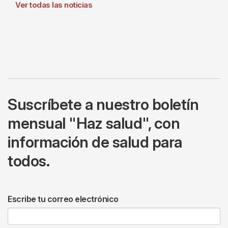
Ver todas las noticias
Suscríbete a nuestro boletín
mensual "Haz salud", con
información de salud para
todos.
Escribe tu correo electrónico