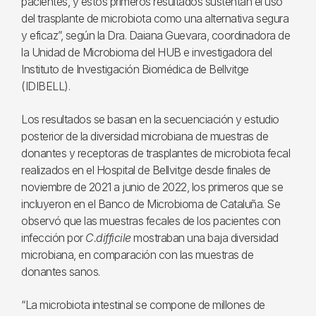
pacientes, y estos primeros resultados sustentan el uso
del trasplante de microbiota como una alternativa segura
y eficaz”, según la Dra. Daiana Guevara, coordinadora de
la Unidad de Microbioma del HUB e investigadora del
Instituto de Investigación Biomédica de Bellvitge
(IDIBELL).
Los resultados se basan en la secuenciación y estudio
posterior de la diversidad microbiana de muestras de
donantes y receptoras de trasplantes de microbiota fecal
realizados en el Hospital de Bellvitge desde finales de
noviembre de 2021 a junio de 2022, los primeros que se
incluyeron en el Banco de Microbioma de Cataluña. Se
observó que las muestras fecales de los pacientes con
infección por
C.difficile
mostraban una baja diversidad
microbiana, en comparación con las muestras de
donantes sanos.
“La microbiota intestinal se compone de millones de