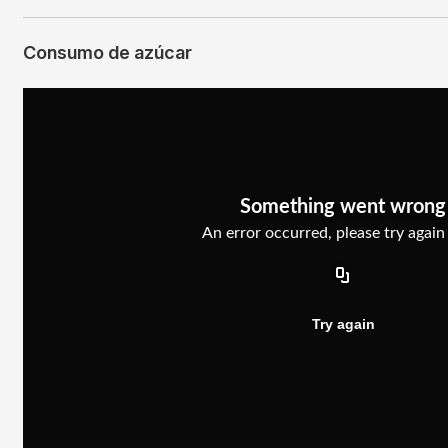
Consumo de azúcar