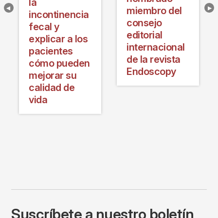
la
miembro del
incontinencia
consejo
fecal y
editorial
explicar a los
internacional
pacientes
de la revista
cómo pueden
Endoscopy
mejorar su
calidad de
vida
Suscríbete a nuestro boletín