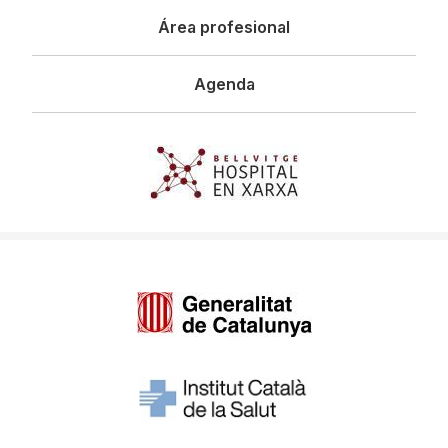
Área profesional
Agenda
Imagen