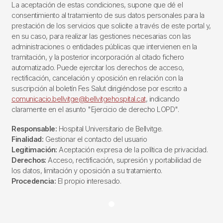
La aceptación de estas condiciones, supone que dé el
consentimiento al tratamiento de sus datos personales para la
prestación de los servicios que solicite a través de este portal y,
en su caso, para realizar las gestiones necesarias con las
administraciones o entidades públicas que intervienen en la
tramitación, y la posterior incorporación al citado fichero
automatizado. Puede ejercitar los derechos de acceso,
rectificación, cancelación y oposición en relación con la
suscripción al boletín Fes Salut dirigiéndose por escrito a
comunicacio.bellvitge@bellvitgehospital.cat
, indicando
claramente en el asunto "Ejercicio de derecho LOPD".
Responsable:
Hospital Universitario de Bellvitge.
Finalidad:
Gestionar el contacto del usuario
Legitimación:
Aceptación expresa de la política de privacidad.
Derechos:
Acceso, rectificación, supresión y portabilidad de
los datos, limitación y oposición a su tratamiento.
Procedencia:
El propio interesado.