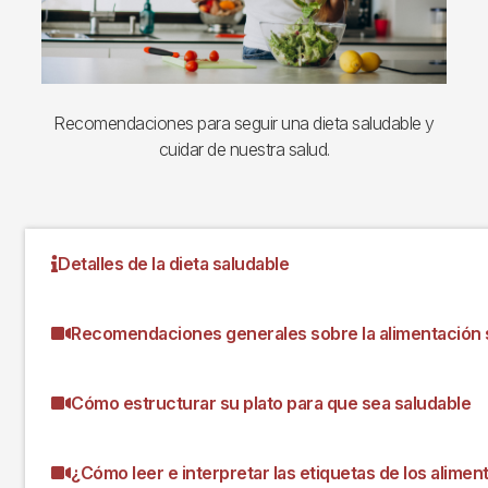
Recomendaciones para seguir una dieta saludable y
cuidar de nuestra salud.
Detalles de la dieta saludable
Recomendaciones generales sobre la alimentación 
Cómo estructurar su plato para que sea saludable
¿Cómo leer e interpretar las etiquetas de los alimen