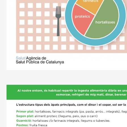
Imagen