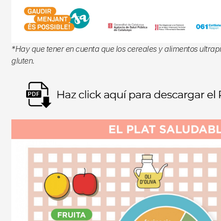
*Hay que tener en cuenta que los cereales y alimentos ultrapr
gluten.
Imagen
Imagen