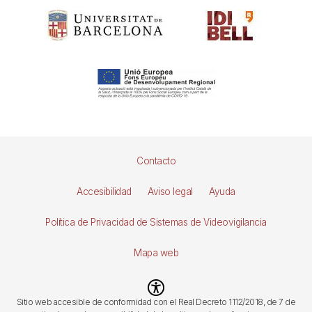
Pie
Contacto
de
Accesibilidad
Aviso legal
Ayuda
página
Política de Privacidad de Sistemas de Videovigilancia
Mapa web
Imagen
Sitio web accesible de conformidad con el Real Decreto 1112/2018, de 7 de