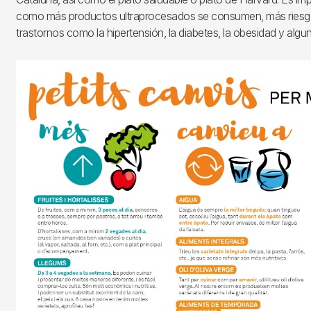
como más productos ultraprocesados se consumen, más riesgo
trastornos como la hipertensión, la diabetes, la obesidad y algun
Imagen