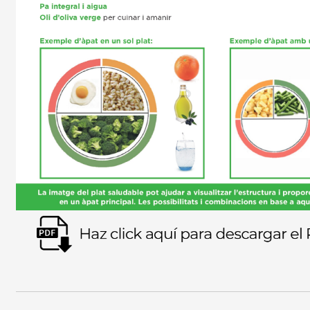
Imagen