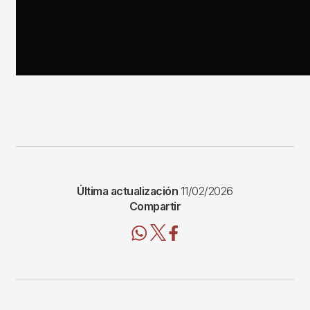
Última actualización
11/02/2026
Compartir