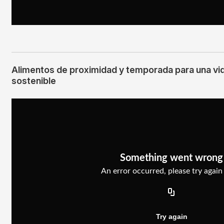
Alimentos de proximidad y temporada para una vid
sostenible