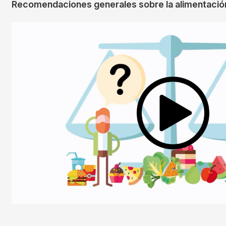
Recomendaciones generales sobre la alimentació
Imagen