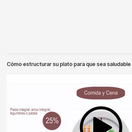
Cómo estructurar su plato para que sea saludable
Imagen