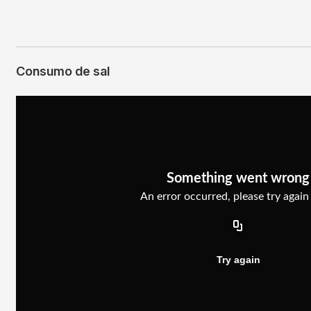
Consumo de sal