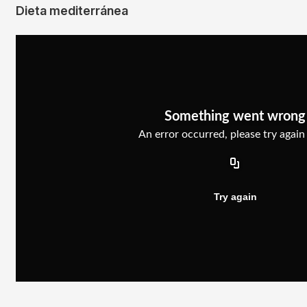
Dieta mediterránea