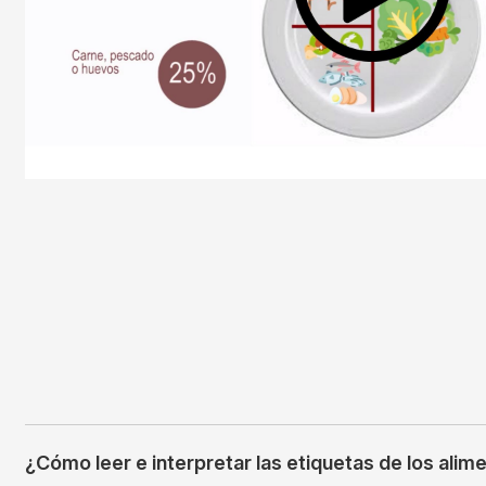
¿Cómo leer e interpretar las etiquetas de los alim