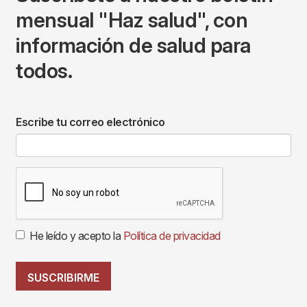
mensual "Haz salud", con
información de salud para
todos.
Escribe tu correo electrónico
He leído y acepto la
Política de privacidad
SUSCRIBIRME