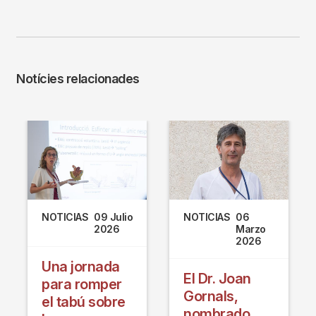
Notícies relacionades
NOTICIAS
09 Julio
NOTICIAS
06
2026
Marzo
2026
Una jornada
El Dr. Joan
para romper
Gornals,
el tabú sobre
nombrado