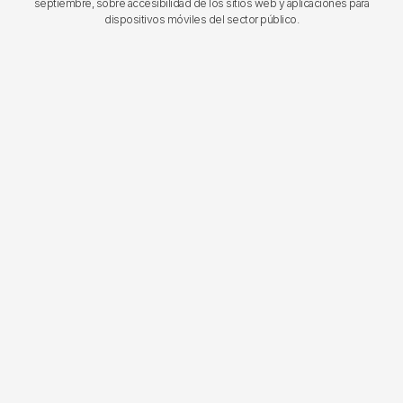
septiembre, sobre accesibilidad de los sitios web y aplicaciones para
dispositivos móviles del sector público.