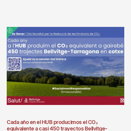
Cada año en el HUB producimos el CO₂
equivalente a casi 450 trayectos Bellvitge-