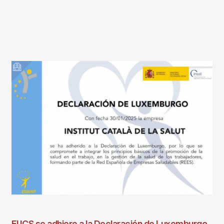
El ICS se adhiere a la Declaración de Luxemburgo