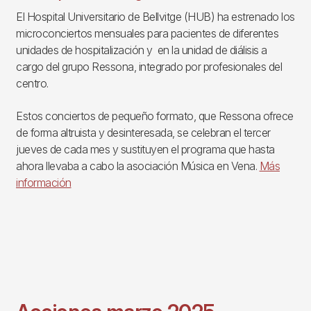
El Hospital Universitario de Bellvitge (HUB) ha estrenado los
microconciertos mensuales para pacientes de diferentes
unidades de hospitalización y en la unidad de diálisis a
cargo del grupo Ressona, integrado por profesionales del
centro.
Estos conciertos de pequeño formato, que Ressona ofrece
de forma altruista y desinteresada, se celebran el tercer
jueves de cada mes y sustituyen el programa que hasta
ahora llevaba a cabo la asociación Música en Vena.
Más
información