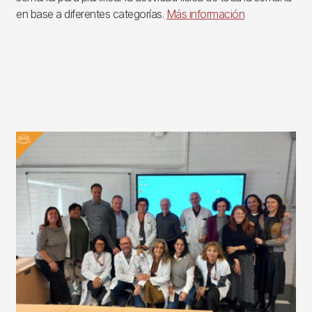
en base a diferentes categorías.
Más información