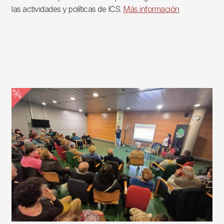
las actividades y políticas de ICS.
Más información