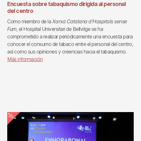
Encuesta sobre tabaquismo dirigida al personal
del centro
Como miembro de la
Xarxa Catalana d’Hospitals sense
Fum
, el Hospital Universitari de Bellvitge se ha
comprometido a realizar periódicamente una encuesta para
conocer el consumo de tabaco entre el personal del centro,
así como sus opiniones y creencias hacia el tabaquismo.
Más información