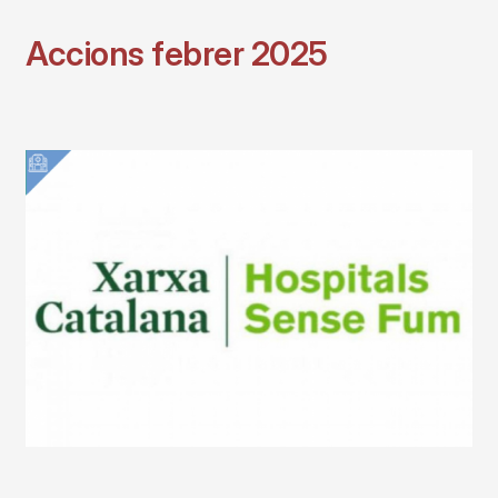
Accions febrer 2025