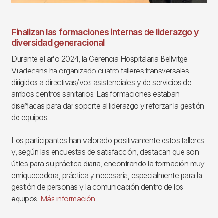
Finalizan las formaciones internas de liderazgo y
diversidad generacional
Durante el año 2024, la Gerencia Hospitalaria Bellvitge -
Viladecans ha organizado cuatro talleres transversales
dirigidos a directivas/vos asistenciales y de servicios de
ambos centros sanitarios. Las formaciones estaban
diseñadas para dar soporte al liderazgo y reforzar la gestión
de equipos.
Los participantes han valorado positivamente estos talleres
y, según las encuestas de satisfacción, destacan que son
útiles para su práctica diaria, encontrando la formación muy
enriquecedora, práctica y necesaria, especialmente para la
gestión de personas y la comunicación dentro de los
equipos.
Más información