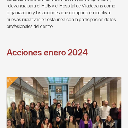
relevancia para el HUB y el Hospital de Viladecans como
organización y las acciones que comporta e incentivar
nuevas iniciativas en esta línea con la participación de los
profesionales del centro.
Acciones enero 2024