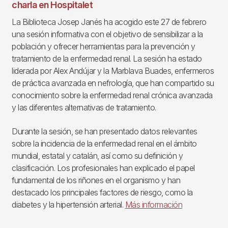
charla en Hospitalet
La Biblioteca Josep Janés ha acogido este 27 de febrero
una sesión informativa con el objetivo de sensibilizar a la
población y ofrecer herramientas para la prevención y
tratamiento de la enfermedad renal. La sesión ha estado
liderada por Alex Andújar y la Marblava Buades, enfermeros
de práctica avanzada en nefrología, que han compartido su
conocimiento sobre la enfermedad renal crónica avanzada
y las diferentes alternativas de tratamiento.
Durante la sesión, se han presentado datos relevantes
sobre la incidencia de la enfermedad renal en el ámbito
mundial, estatal y catalán, así como su definición y
clasificación. Los profesionales han explicado el papel
fundamental de los riñones en el organismo y han
destacado los principales factores de riesgo, como la
diabetes y la hipertensión arterial.
Más información