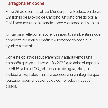
Tarragona en coche
El día 28 de enero es el Día Mundial por la Reducción de las
Emisiones de Dióxido de Carbono, un dato creado por la
ONU para tomar consciencia sobre el cuidado del planeta.
Un día para reflexionar sobre los impactos ambientales que
comporta el cambio climático y tomar decisiones que
ayuden a revertirlo.
Con este objetivo recuperaremos y adaptaremos una
campaña que ya se hizo el año 2022 que daba el impacto
del HUB sobre el CO₂, el consumo de agua, etc. y que
invitaba a los profesionales a acceder a una infografía que
realizaba recomendaciones de cómo reducir nuestra
pisada.