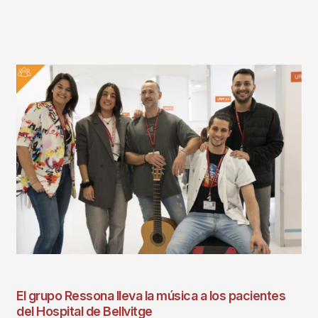
El grupo Ressona lleva la música a los pacientes
del Hospital de Bellvitge