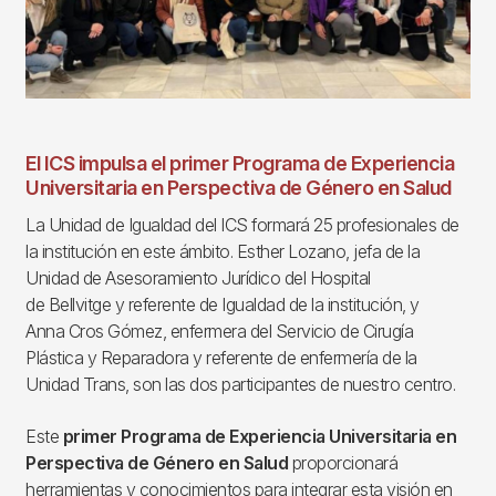
El ICS impulsa el primer Programa de Experiencia
Universitaria en Perspectiva de Género en Salud
La Unidad de Igualdad del ICS formará 25 profesionales de
la institución en este ámbito. Esther Lozano, jefa de la
Unidad de Asesoramiento Jurídico del Hospital
de Bellvitge y referente de Igualdad de la institución, y
Anna Cros Gómez, enfermera del Servicio de Cirugía
Plástica y Reparadora y referente de enfermería de la
Unidad Trans, son las dos participantes de nuestro centro.
Este
primer Programa de Experiencia Universitaria en
Perspectiva de Género en Salud
proporcionará
herramientas y conocimientos para integrar esta visión en