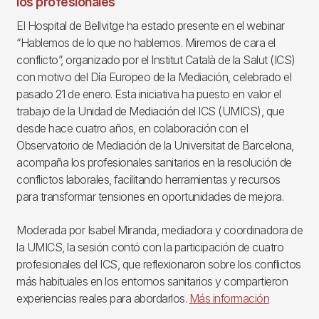
los profesionales
El Hospital de Bellvitge ha estado presente en el webinar
“Hablemos de lo que no hablemos. Miremos de cara el
conflicto”, organizado por el Institut Català de la Salut (ICS)
con motivo del Día Europeo de la Mediación, celebrado el
pasado 21 de enero. Esta iniciativa ha puesto en valor el
trabajo de la Unidad de Mediación del ICS (UMICS), que
desde hace cuatro años, en colaboración con el
Observatorio de Mediación de la Universitat de Barcelona,
acompaña los profesionales sanitarios en la resolución de
conflictos laborales, facilitando herramientas y recursos
para transformar tensiones en oportunidades de mejora.
Moderada por Isabel Miranda, mediadora y coordinadora de
la UMICS, la sesión contó con la participación de cuatro
profesionales del ICS, que reflexionaron sobre los conflictos
más habituales en los entornos sanitarios y compartieron
experiencias reales para abordarlos.
Más información