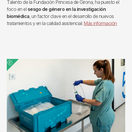
Talento de la Fundación Princesa de Girona, ha puesto el
foco en el
sesgo de género en la investigación
biomédica
, un factor clave en el desarrollo de nuevos
tratamientos y en la calidad asistencial.
Más información