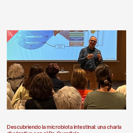
Descubriendo la microbiota intestinal: una charla