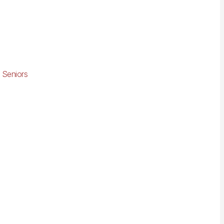
 Seniors