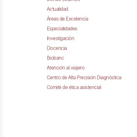
Actualidad
Áreas de Excelencia
Especialidades
Investigación
Docencia
Biobanc
Atención al viajero
Centro de Alta Precisión Diagnóstica
Comité de ética asistencial