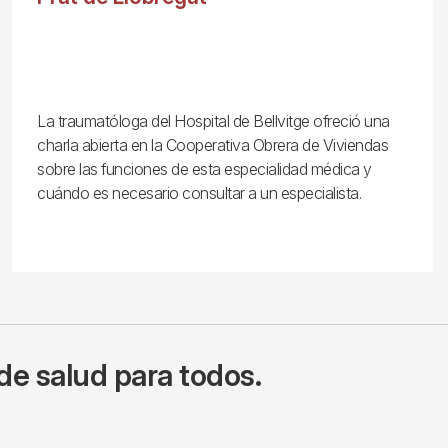
La traumatóloga del Hospital de Bellvitge ofreció una
charla abierta en la Cooperativa Obrera de Viviendas
sobre las funciones de esta especialidad médica y
cuándo es necesario consultar a un especialista.
de salud para todos.