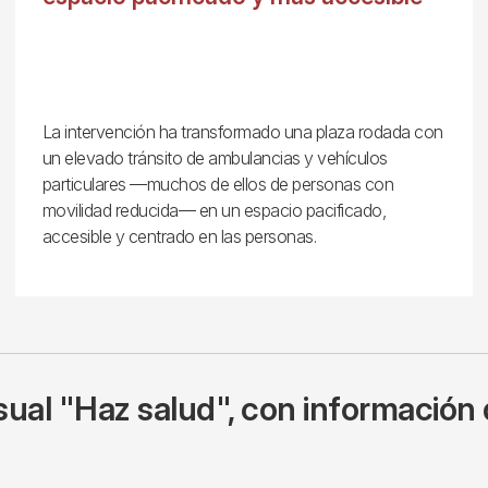
La intervención ha transformado una plaza rodada con
un elevado tránsito de ambulancias y vehículos
particulares —muchos de ellos de personas con
movilidad reducida— en un espacio pacificado,
accesible y centrado en las personas.
ual "Haz salud", con información 