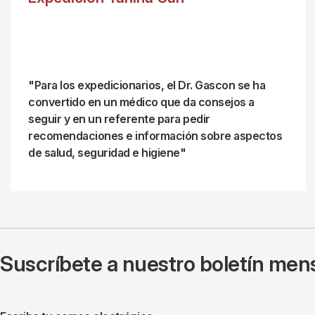
"Para los expedicionarios, el Dr. Gascon se ha
convertido en un médico que da consejos a
seguir y en un referente para pedir
recomendaciones e información sobre aspectos
de salud, seguridad e higiene"
Suscríbete a nuestro boletín mens