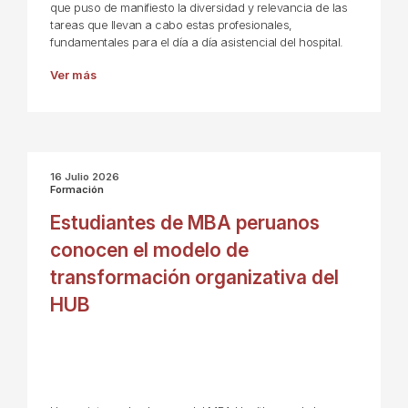
que puso de manifiesto la diversidad y relevancia de las
tareas que llevan a cabo estas profesionales,
fundamentales para el día a día asistencial del hospital.
Ver más
16 Julio 2026
Formación
Estudiantes de MBA peruanos
conocen el modelo de
transformación organizativa del
HUB