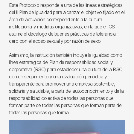
Este Protocolo responde a una de las líneas estratégicas
del II Plan de Igualdad para alcanzar el objetivo fijado en el
área de actuación correspondiente a la cultura
institucional y medidas organizativas, en la que el ICS
asume el decálogo de buenas prácticas de tolerancia
cero con el acoso sexual y por razón de sexo.
Asimismo, la institución también incluye la igualdad como
línea estratégica del Plan de responsabilidad social y
corporativa (RSC) para establecer una cultura de la RSC,
con un seguimiento y una evaluación periódica y
transparente para promover una empresa sostenible,
solidaria y saludable, a partir del autoconocimiento y de la
responsabilidad colectiva de todas las personas que
forman parte de todas las personas que forman parte de
todas las personas que forma