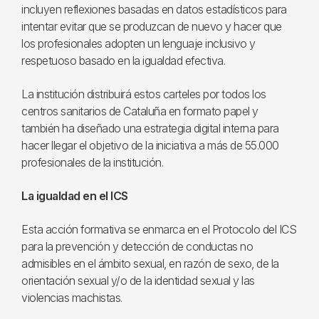
incluyen reflexiones basadas en datos estadísticos para
intentar evitar que se produzcan de nuevo y hacer que
los profesionales adopten un lenguaje inclusivo y
respetuoso basado en la igualdad efectiva.
La institución distribuirá estos carteles por todos los
centros sanitarios de Cataluña en formato papel y
también ha diseñado una estrategia digital interna para
hacer llegar el objetivo de la iniciativa a más de 55.000
profesionales de la institución.
La igualdad en el ICS
Esta acción formativa se enmarca en el Protocolo del ICS
para la prevención y detección de conductas no
admisibles en el ámbito sexual, en razón de sexo, de la
orientación sexual y/o de la identidad sexual y las
violencias machistas.