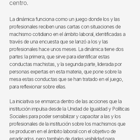
centro.
La dinámica funciona como un juego donde los y las
profesionales reciben unas cartas con situaciones de
machismo cotidiano en el ámbito laboral, identificadas a
través de una encuesta que se lanzó a los y las
profesionales hace unos meses. La dinámica tiene dos
partes: la primera, que sirve para identificar estas
conductas machistas, y la segunda parte, liderada por
personas expertas en esta materia, que pone sobre la
mesa estas conductas que se han tratado en el juego,
para reflexionar sobre ellas.
La iniciativa se enmarca dentro de las acciones que la
institución impulsa desde la Unidad de Igualdad y Políticas
Sociales para poder sensibilizar y capacitar a las y los
profesionales de la institución sobre los machismos que
se producen en el ámbito laboral con el objetivo de
erradicarlos, pero también de darles visibilidad para