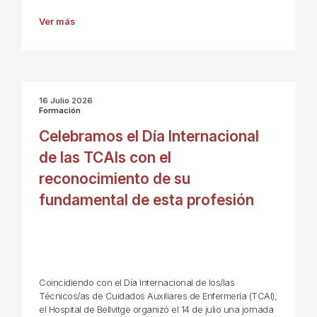
Ver más
16 Julio 2026
Formación
Celebramos el Día Internacional
de las TCAIs con el
reconocimiento de su
fundamental de esta profesión
Coincidiendo con el Día Internacional de los/las
Técnicos/as de Cuidados Auxiliares de Enfermería (TCAI),
el Hospital de Bellvitge organizó el 14 de julio una jornada