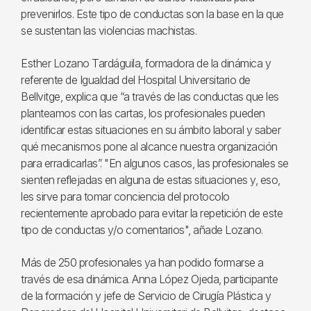
prevenirlos. Este tipo de conductas son la base en la que
se sustentan las violencias machistas.
Esther Lozano Tardáguila, formadora de la dinámica y
referente de Igualdad del Hospital Universitario de
Bellvitge, explica que “a través de las conductas que les
planteamos con las cartas, los profesionales pueden
identificar estas situaciones en su ámbito laboral y saber
qué mecanismos pone al alcance nuestra organización
para erradicarlas”. "En algunos casos, las profesionales se
sienten reflejadas en alguna de estas situaciones y, eso,
les sirve para tomar conciencia del protocolo
recientemente aprobado para evitar la repetición de este
tipo de conductas y/o comentarios", añade Lozano.
Más de 250 profesionales ya han podido formarse a
través de esa dinámica. Anna López Ojeda, participante
de la formación y jefe de Servicio de Cirugía Plástica y