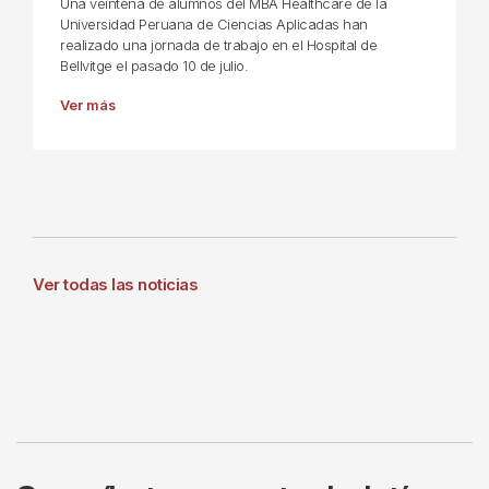
Una veintena de alumnos del MBA Healthcare de la
Universidad Peruana de Ciencias Aplicadas han
realizado una jornada de trabajo en el Hospital de
Bellvitge el pasado 10 de julio.
Ver más
Ver todas las noticias