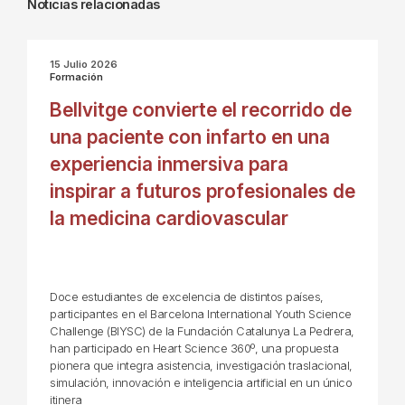
Noticias relacionadas
15 Julio 2026
Formación
Bellvitge convierte el recorrido de
una paciente con infarto en una
experiencia inmersiva para
inspirar a futuros profesionales de
la medicina cardiovascular
Doce estudiantes de excelencia de distintos países,
participantes en el Barcelona International Youth Science
Challenge (BIYSC) de la Fundación Catalunya La Pedrera,
han participado en Heart Science 360º, una propuesta
pionera que integra asistencia, investigación traslacional,
simulación, innovación e inteligencia artificial en un único
itinera