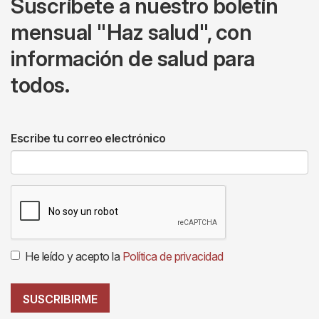
Suscríbete a nuestro boletín
mensual "Haz salud", con
información de salud para
todos.
Escribe tu correo electrónico
He leído y acepto la
Política de privacidad
SUSCRIBIRME