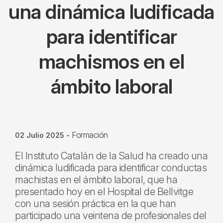
una dinámica ludificada
para identificar
machismos en el
ámbito laboral
Formación
02 Julio 2025
-
El Instituto Catalán de la Salud ha creado una
dinámica ludificada para identificar conductas
machistas en el ámbito laboral, que ha
presentado hoy en el Hospital de Bellvitge
con una sesión práctica en la que han
participado una veintena de profesionales del