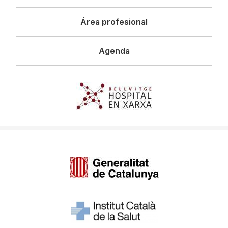
Área profesional
Agenda
Imagen