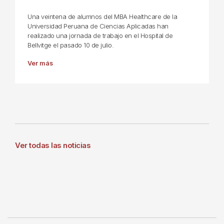
Una veintena de alumnos del MBA Healthcare de la
Universidad Peruana de Ciencias Aplicadas han
realizado una jornada de trabajo en el Hospital de
Bellvitge el pasado 10 de julio.
Ver más
Ver todas las noticias