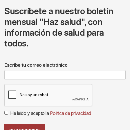
Suscríbete a nuestro boletín
mensual "Haz salud", con
información de salud para
todos.
Escribe tu correo electrónico
He leído y acepto la
Política de privacidad