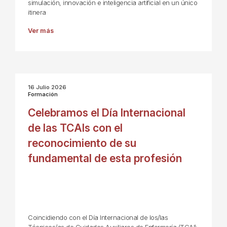
simulación, innovación e inteligencia artificial en un único
itinera
Ver más
16 Julio 2026
Formación
Celebramos el Día Internacional
de las TCAIs con el
reconocimiento de su
fundamental de esta profesión
Coincidiendo con el Día Internacional de los/las