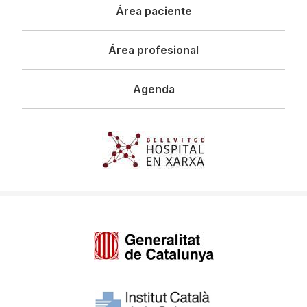
Área paciente
Área profesional
Agenda
Imagen