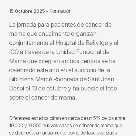
Formación
15 Octubre 2025
-
La jornada para pacientes de cáncer de
mama que anualmente organizan
conjuntamente el Hospital de Bellvitge y el
ICO a través de la Unidad Funcional de
Mama que integran ambos centros se ha
celebrado este año en el auditorio de la
Biblioteca Mercè Rodoreda de Sant Joan
Despí el 13 de octubre y ha puesto el foco
sobre el cáncer de mama.
Diferentes estudios cifran en cerca de un 5% de los entre
10.000 y 14.000 nuevos casos de cáncer de mama que
se diagnostican anualmente como de fase avanzada