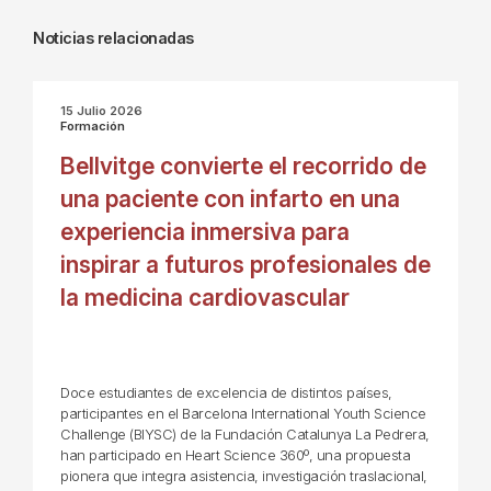
Noticias relacionadas
15 Julio 2026
Formación
Bellvitge convierte el recorrido de
una paciente con infarto en una
experiencia inmersiva para
inspirar a futuros profesionales de
la medicina cardiovascular
Doce estudiantes de excelencia de distintos países,
participantes en el Barcelona International Youth Science
Challenge (BIYSC) de la Fundación Catalunya La Pedrera,
han participado en Heart Science 360º, una propuesta
pionera que integra asistencia, investigación traslacional,