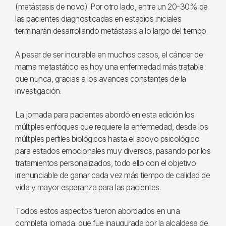
(metástasis de novo). Por otro lado, entre un 20-30% de
las pacientes diagnosticadas en estadios iniciales
terminarán desarrollando metástasis a lo largo del tiempo.
A pesar de ser incurable en muchos casos, el cáncer de
mama metastático es hoy una enfermedad más tratable
que nunca, gracias a los avances constantes de la
investigación.
La jornada para pacientes abordó en esta edición los
múltiples enfoques que requiere la enfermedad, desde los
múltiples perfiles biológicos hasta el apoyo psicológico
para estados emocionales muy diversos, pasando por los
tratamientos personalizados, todo ello con el objetivo
irrenunciable de ganar cada vez más tiempo de calidad de
vida y mayor esperanza para las pacientes.
Todos estos aspectos fueron abordados en una
completa jornada, que fue inaugurada por la alcaldesa de