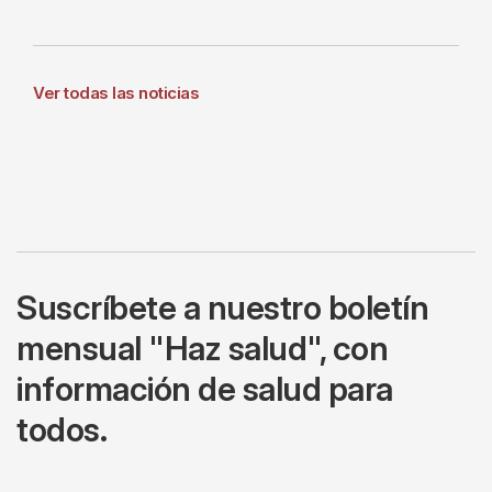
Ver todas las noticias
Suscríbete a nuestro boletín
mensual "Haz salud", con
información de salud para
todos.