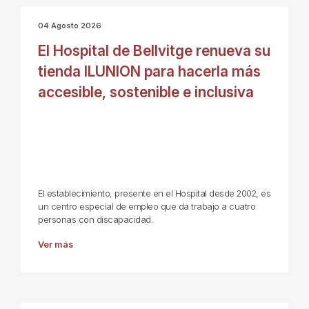
04 Agosto 2026
El Hospital de Bellvitge renueva su
tienda ILUNION para hacerla más
accesible, sostenible e inclusiva
El establecimiento, presente en el Hospital desde 2002, es
un centro especial de empleo que da trabajo a cuatro
personas con discapacidad.
Ver más