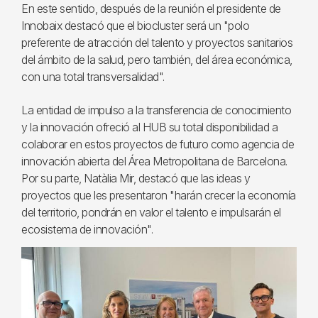
En este sentido, después de la reunión el presidente de
Innobaix destacó que el biocluster será un "polo
preferente de atracción del talento y proyectos sanitarios
del ámbito de la salud, pero también, del área económica,
con una total transversalidad".
La entidad de impulso a la transferencia de conocimiento
y la innovación ofreció al HUB su total disponibilidad a
colaborar en estos proyectos de futuro como agencia de
innovación abierta del Área Metropolitana de Barcelona.
Por su parte, Natàlia Mir, destacó que las ideas y
proyectos que les presentaron "harán crecer la economía
del territorio, pondrán en valor el talento e impulsarán el
ecosistema de innovación".