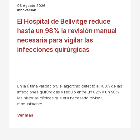
03 Agosto 2026
Innovación
El Hospital de Bellvitge reduce
hasta un 98% la revisión manual
necesaria para vigilar las
infecciones quirúrgicas
En la última validación, el algoritmo detectó el 100% de las
infecciones quirúrgicas y redujo entre un 82% y un 98%
las historias clínicas que era necesario revisar
manualmente.
Ver más