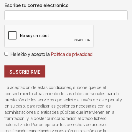
Escribe tu correo electrónico
He leído y acepto la
Política de privacidad
SUSCRIBIRME
La aceptación de estas condiciones, supone que dé el
consentimiento al tratamiento de sus datos personales para la
prestación de los servicios que solicite a través de este portal y,
en su caso, para realizar las gestiones necesarias con las
administraciones o entidades públicas que intervienen en la
tramitación, y la posterior incorporación al citado fichero
automatizado. Puede ejercitar los derechos de acceso,
rectificación, cancelación y oposición en relación con la