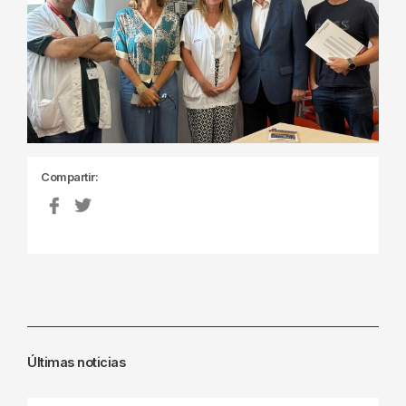
Compartir:
Últimas noticias