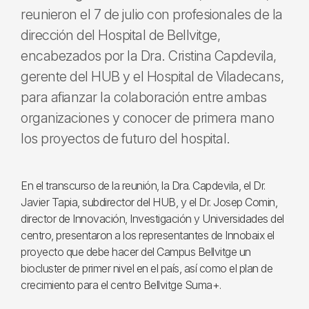
reunieron el 7 de julio con profesionales de la
dirección del Hospital de Bellvitge,
encabezados por la Dra. Cristina Capdevila,
gerente del HUB y el Hospital de Viladecans,
para afianzar la colaboración entre ambas
organizaciones y conocer de primera mano
los proyectos de futuro del hospital.
En el transcurso de la reunión, la Dra. Capdevila, el Dr.
Javier Tapia, subdirector del HUB, y el Dr. Josep Comin,
director de Innovación, Investigación y Universidades del
centro, presentaron a los representantes de Innobaix el
proyecto que debe hacer del Campus Bellvitge un
biocluster de primer nivel en el país, así como el plan de
crecimiento para el centro Bellvitge Suma+.