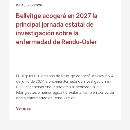
05 Agosto 2026
Bellvitge acogerá en 2027 la
principal jornada estatal de
investigación sobre la
enfermedad de Rendu-Osler
El Hospital Universitario de Bellvitge acogerá los días 3 y 4
de junio de 2027 la próxima Jornada de Investigación en
HHT, el principal encuentro estatal dedicado a la
telangiectasia hemorrágica hereditaria, también conocida
como enfermedad de Rendu-Osler.
Ver más