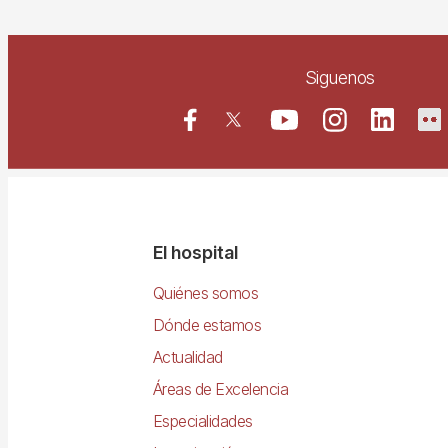
Siguenos
Navegació
El hospital
principal
Quiénes somos
Dónde estamos
Actualidad
Áreas de Excelencia
Especialidades