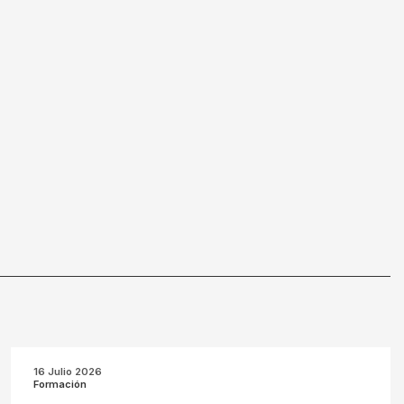
16 Julio 2026
Formación