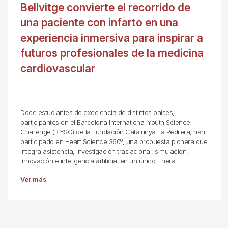
Bellvitge convierte el recorrido de
una paciente con infarto en una
experiencia inmersiva para inspirar a
futuros profesionales de la medicina
cardiovascular
Doce estudiantes de excelencia de distintos países,
participantes en el Barcelona International Youth Science
Challenge (BIYSC) de la Fundación Catalunya La Pedrera, han
participado en Heart Science 360º, una propuesta pionera que
integra asistencia, investigación traslacional, simulación,
innovación e inteligencia artificial en un único itinera
Ver más