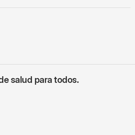
de salud para todos.