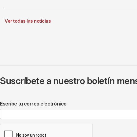
Ver todas las noticias
Suscríbete a nuestro boletín mens
Escribe tu correo electrónico