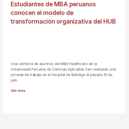
Estudiantes de MBA peruanos
conocen el modelo de
transformación organizativa del HUB
Una veintena de alumnos del MBA Healthcare de la
Universidad Peruana de Ciencias Aplicadas han realizado una
jornada de trabajo en el Hospital de Bellvitge el pasado 10 de
julio.
Ver más