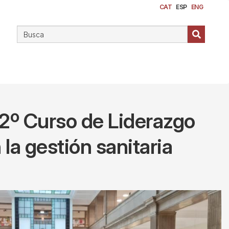
CAT
ESP
ENG
 2º Curso de Liderazgo
la gestión sanitaria