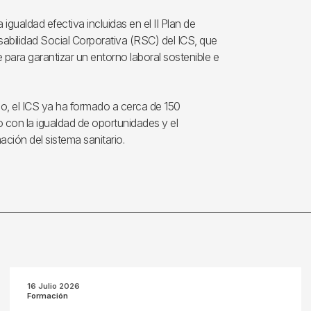
gualdad efectiva incluidas en el II Plan de
sabilidad Social Corporativa (RSC) del ICS, que
 para garantizar un entorno laboral sostenible e
o, el ICS ya ha formado a cerca de 150
 con la igualdad de oportunidades y el
ción del sistema sanitario.
16 Julio 2026
Formación