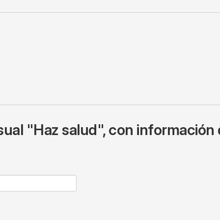
ual "Haz salud", con información 