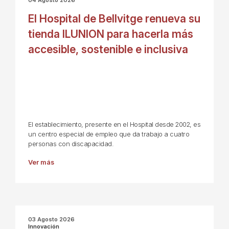
El Hospital de Bellvitge renueva su
tienda ILUNION para hacerla más
accesible, sostenible e inclusiva
El establecimiento, presente en el Hospital desde 2002, es
un centro especial de empleo que da trabajo a cuatro
personas con discapacidad.
Ver más
03 Agosto 2026
Innovación