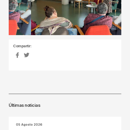
Previous
Next
Compartir:
Últimas noticias
05 Agosto 2026