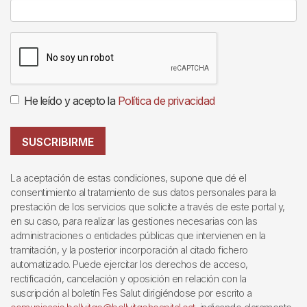
He leído y acepto la
Política de privacidad
SUSCRIBIRME
La aceptación de estas condiciones, supone que dé el
consentimiento al tratamiento de sus datos personales para la
prestación de los servicios que solicite a través de este portal y,
en su caso, para realizar las gestiones necesarias con las
administraciones o entidades públicas que intervienen en la
tramitación, y la posterior incorporación al citado fichero
automatizado. Puede ejercitar los derechos de acceso,
rectificación, cancelación y oposición en relación con la
suscripción al boletín Fes Salut dirigiéndose por escrito a