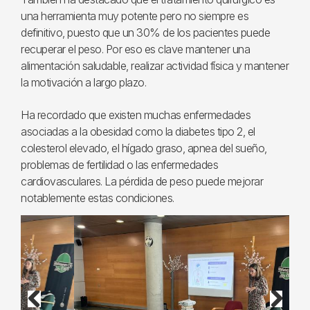
una herramienta muy potente pero no siempre es
definitivo, puesto que un 30% de los pacientes puede
recuperar el peso. Por eso es clave mantener una
alimentación saludable, realizar actividad física y mantener
la motivación a largo plazo.
Ha recordado que existen muchas enfermedades
asociadas a la obesidad como la diabetes tipo 2, el
colesterol elevado, el hígado graso, apnea del sueño,
problemas de fertilidad o las enfermedades
cardiovasculares. La pérdida de peso puede mejorar
notablemente estas condiciones.