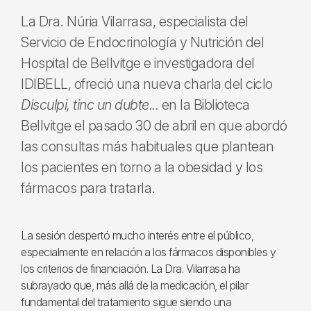
La Dra. Núria Vilarrasa, especialista del
Servicio de Endocrinología y Nutrición del
Hospital de Bellvitge e investigadora del
IDIBELL, ofreció una nueva charla del ciclo
Disculpi, tinc un dubte...
en la Biblioteca
Bellvitge el pasado 30 de abril en que abordó
las consultas más habituales que plantean
los pacientes en torno a la obesidad y los
fármacos para tratarla.
La sesión despertó mucho interés entre el público,
especialmente en relación a los fármacos disponibles y
los criterios de financiación. La Dra. Vilarrasa ha
subrayado que, más allá de la medicación, el pilar
fundamental del tratamiento sigue siendo una