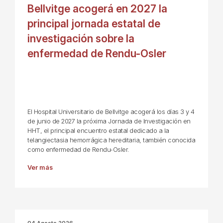
Bellvitge acogerá en 2027 la
principal jornada estatal de
investigación sobre la
enfermedad de Rendu-Osler
El Hospital Universitario de Bellvitge acogerá los días 3 y 4
de junio de 2027 la próxima Jornada de Investigación en
HHT, el principal encuentro estatal dedicado a la
telangiectasia hemorrágica hereditaria, también conocida
como enfermedad de Rendu-Osler.
Ver más
04 Agosto 2026