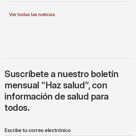
Ver todas las noticias
Suscríbete a nuestro boletín
mensual "Haz salud", con
información de salud para
todos.
Escribe tu correo electrónico