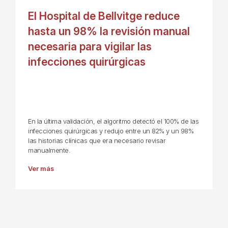
El Hospital de Bellvitge reduce
hasta un 98% la revisión manual
necesaria para vigilar las
infecciones quirúrgicas
En la última validación, el algoritmo detectó el 100% de las
infecciones quirúrgicas y redujo entre un 82% y un 98%
las historias clínicas que era necesario revisar
manualmente.
Ver más