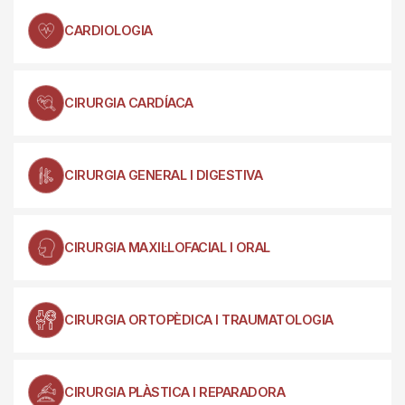
CARDIOLOGIA
CIRURGIA CARDÍACA
CIRURGIA GENERAL I DIGESTIVA
CIRURGIA MAXIL·LOFACIAL I ORAL
CIRURGIA ORTOPÈDICA I TRAUMATOLOGIA
CIRURGIA PLÀSTICA I REPARADORA