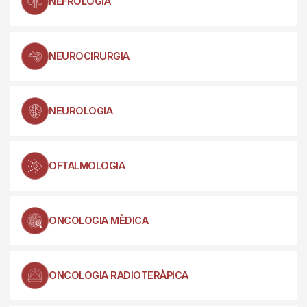
NEFROLOGIA
NEUROCIRURGIA
NEUROLOGIA
OFTALMOLOGIA
ONCOLOGIA MÈDICA
ONCOLOGIA RADIOTERÀPICA