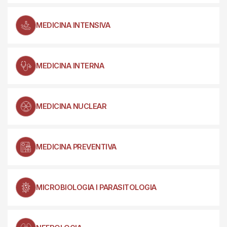
MEDICINA INTENSIVA
MEDICINA INTERNA
MEDICINA NUCLEAR
MEDICINA PREVENTIVA
MICROBIOLOGIA I PARASITOLOGIA