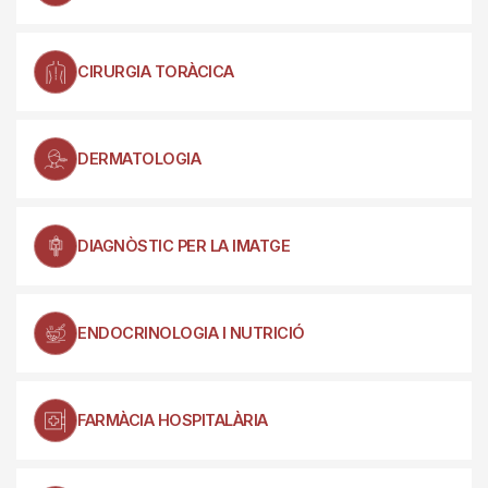
CIRURGIA TORÀCICA
DERMATOLOGIA
DIAGNÒSTIC PER LA IMATGE
ENDOCRINOLOGIA I NUTRICIÓ
FARMÀCIA HOSPITALÀRIA