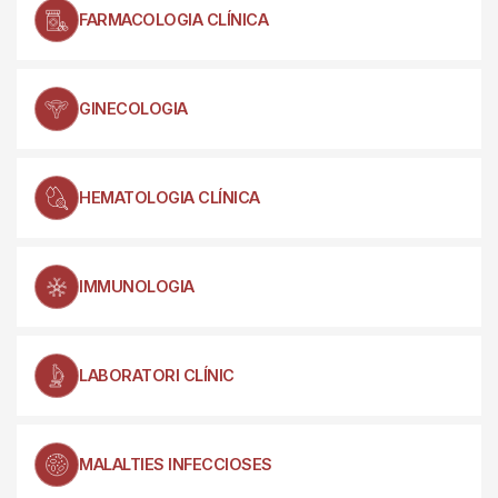
FARMACOLOGIA CLÍNICA
GINECOLOGIA
HEMATOLOGIA CLÍNICA
IMMUNOLOGIA
LABORATORI CLÍNIC
MALALTIES INFECCIOSES