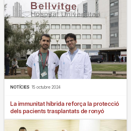
NOTÍCIES
15 octubre 2024
La immunitat híbrida reforça la protecció
dels pacients trasplantats de ronyó