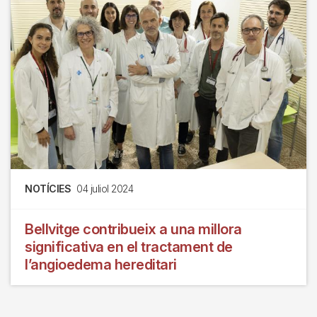
NOTÍCIES
04 juliol 2024
Bellvitge contribueix a una millora
significativa en el tractament de
l’angioedema hereditari