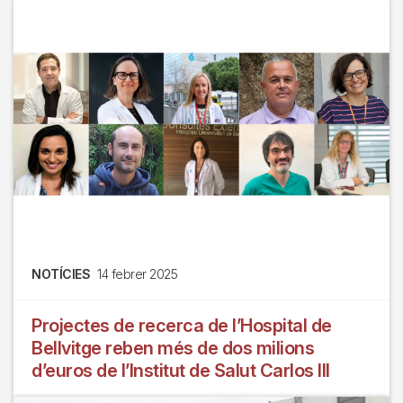
NOTÍCIES
14 febrer 2025
Projectes de recerca de l’Hospital de
Bellvitge reben més de dos milions
d’euros de l’Institut de Salut Carlos III