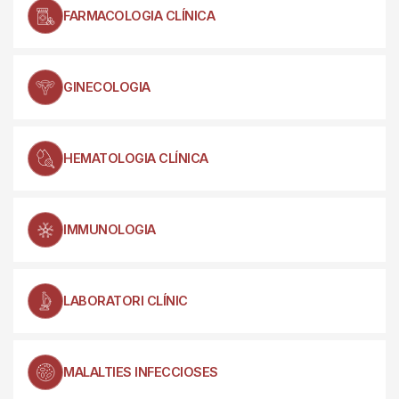
FARMACOLOGIA CLÍNICA
GINECOLOGIA
HEMATOLOGIA CLÍNICA
IMMUNOLOGIA
LABORATORI CLÍNIC
MALALTIES INFECCIOSES