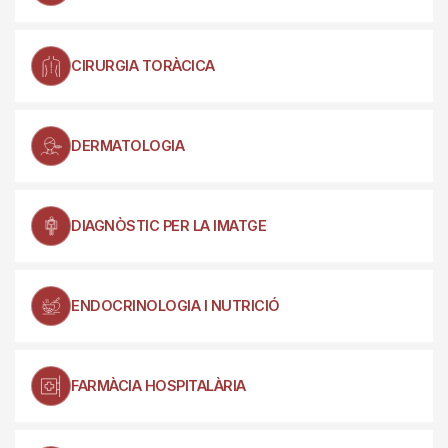
CIRURGIA TORÀCICA
DERMATOLOGIA
DIAGNÒSTIC PER LA IMATGE
ENDOCRINOLOGIA I NUTRICIÓ
FARMÀCIA HOSPITALÀRIA