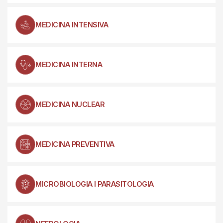
MEDICINA INTENSIVA
MEDICINA INTERNA
MEDICINA NUCLEAR
MEDICINA PREVENTIVA
MICROBIOLOGIA I PARASITOLOGIA