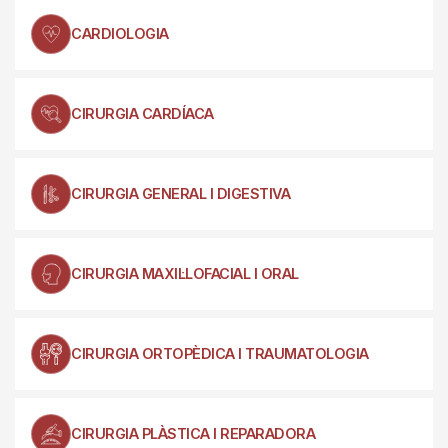
CARDIOLOGIA
CIRURGIA CARDÍACA
CIRURGIA GENERAL I DIGESTIVA
CIRURGIA MAXIL·LOFACIAL I ORAL
CIRURGIA ORTOPÈDICA I TRAUMATOLOGIA
CIRURGIA PLÀSTICA I REPARADORA