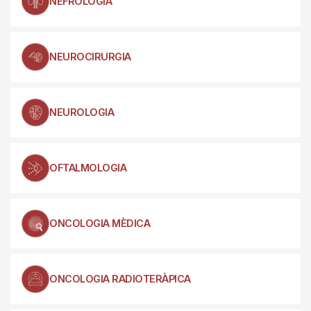
NEFROLOGIA
NEUROCIRURGIA
NEUROLOGIA
OFTALMOLOGIA
ONCOLOGIA MÈDICA
ONCOLOGIA RADIOTERÀPICA