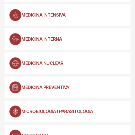
MEDICINA INTENSIVA
MEDICINA INTERNA
MEDICINA NUCLEAR
MEDICINA PREVENTIVA
MICROBIOLOGIA I PARASITOLOGIA