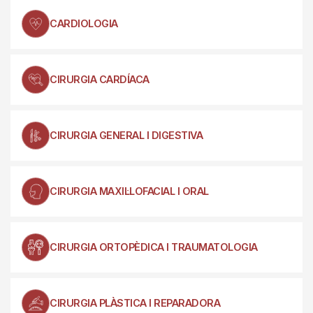
CARDIOLOGIA
CIRURGIA CARDÍACA
CIRURGIA GENERAL I DIGESTIVA
CIRURGIA MAXIL·LOFACIAL I ORAL
CIRURGIA ORTOPÈDICA I TRAUMATOLOGIA
CIRURGIA PLÀSTICA I REPARADORA