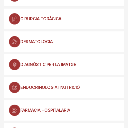
CIRURGIA TORÀCICA
DERMATOLOGIA
DIAGNÒSTIC PER LA IMATGE
ENDOCRINOLOGIA I NUTRICIÓ
FARMÀCIA HOSPITALÀRIA