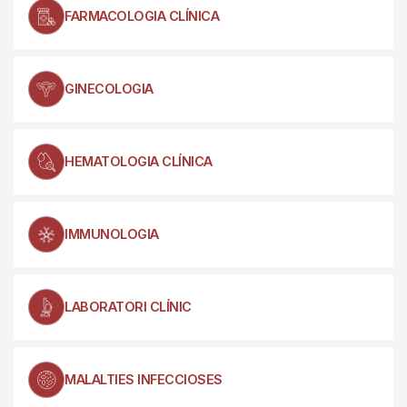
FARMACOLOGIA CLÍNICA
GINECOLOGIA
HEMATOLOGIA CLÍNICA
IMMUNOLOGIA
LABORATORI CLÍNIC
MALALTIES INFECCIOSES