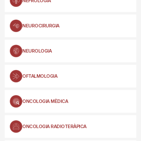
NEFROLOGIA
NEUROCIRURGIA
NEUROLOGIA
OFTALMOLOGIA
ONCOLOGIA MÈDICA
ONCOLOGIA RADIOTERÀPICA