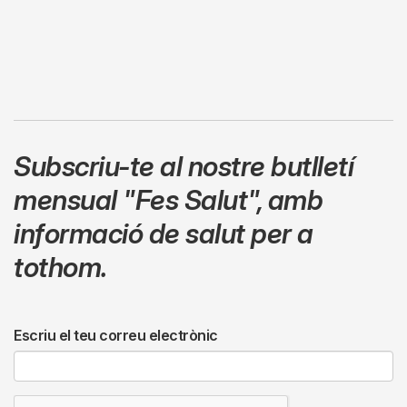
Subscriu-te al nostre butlletí
mensual
"Fes Salut"
,
amb
informació de salut per a
tothom.
Escriu el teu correu electrònic