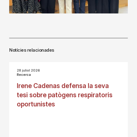
Notícies relacionades
28 juliol 2026
Recerca
Irene Cadenas defensa la seva
tesi sobre patògens respiratoris
oportunistes