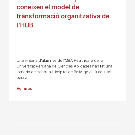
coneixen el model de
transformació organitzativa de
l'HUB
Una vintena d'alumnes de l'MBA Healthcare de la
Universitat Peruana de Ciències Aplicades han fet una
jornada de treball a l'Hospital de Bellvitge el 10 de juliol
passat.
Ver más