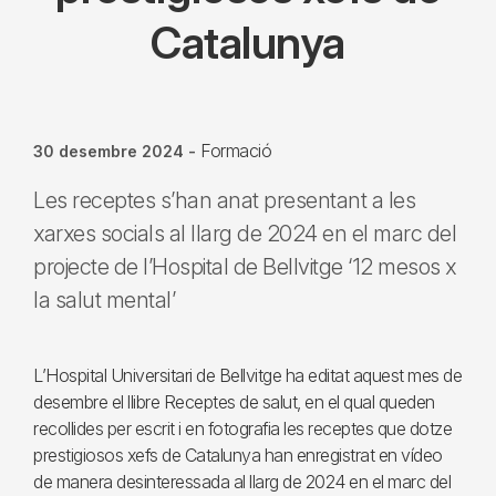
Catalunya
Formació
30 desembre 2024
-
Les receptes s’han anat presentant a les
xarxes socials al llarg de 2024 en el marc del
projecte de l’Hospital de Bellvitge ‘12 mesos x
la salut mental’
L’Hospital Universitari de Bellvitge ha editat aquest mes de
desembre el llibre Receptes de salut, en el qual queden
recollides per escrit i en fotografia les receptes que dotze
prestigiosos xefs de Catalunya han enregistrat en vídeo
de manera desinteressada al llarg de 2024 en el marc del