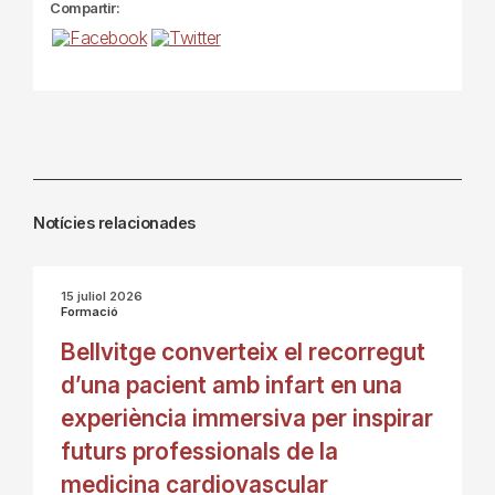
Compartir:
Notícies relacionades
15 juliol 2026
Formació
Bellvitge converteix el recorregut
d’una pacient amb infart en una
experiència immersiva per inspirar
futurs professionals de la
medicina cardiovascular