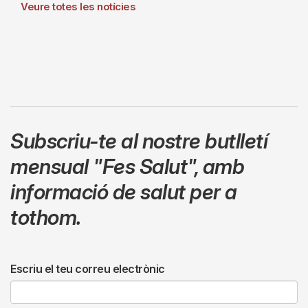
Veure totes les notícies
Subscriu-te al nostre butlletí
mensual
"Fes Salut"
,
amb
informació de salut per a
tothom.
Escriu el teu correu electrònic