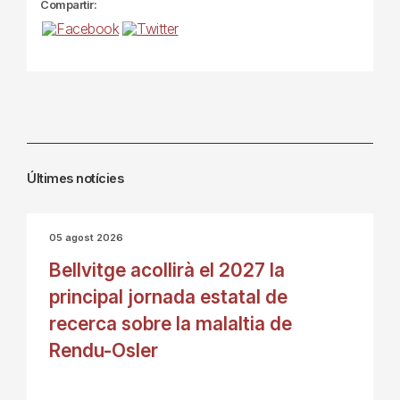
Compartir:
Últimes notícies
05 agost 2026
Bellvitge acollirà el 2027 la
principal jornada estatal de
recerca sobre la malaltia de
Rendu-Osler