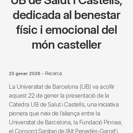
dedicada al benestar
físic i emocional del
món casteller
Recerca
23 gener 2026
-
La Universitat de Barcelona (UB) va acollir
aquest 22 de gener la presentació de la
Càtedra UB de Salut i Castells, una iniciativa
pionera que neix de l’aliança entre la
Universitat de Barcelona, la Fundació Pinnae,
el Consorci Sanitari de l’Alt Penedès-Garraf i