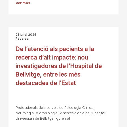
Ver más
21 juliol 2026
Recerca
De l’atenció als pacients a la
recerca d’alt impacte: nou
investigadores de l’Hospital de
Bellvitge, entre les més
destacades de l’Estat
Professionals dels serveis de Psicologia Clínica,
Neurologia, Microbiologia i Anestesiologia de l’Hospital
Universitari de Bellvitge figuren al