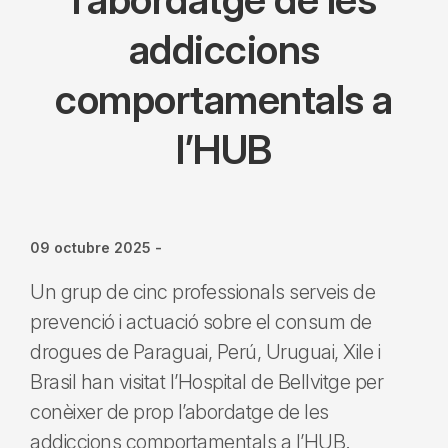
addiccions
comportamentals a
l’HUB
09 octubre 2025
-
Un grup de cinc professionals serveis de
prevenció i actuació sobre el consum de
drogues de Paraguai, Perú, Uruguai, Xile i
Brasil han visitat l’Hospital de Bellvitge per
conèixer de prop l’abordatge de les
addiccions comportamentals a l’HUB.