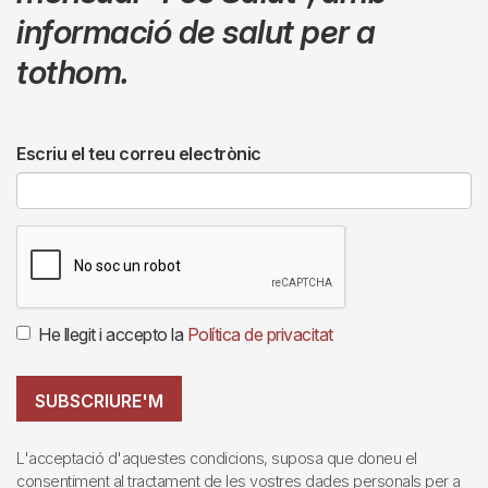
informació de salut per a
tothom.
Escriu el teu correu electrònic
He llegit i accepto la
Política de privacitat
SUBSCRIURE'M
L'acceptació d'aquestes condicions, suposa que doneu el
consentiment al tractament de les vostres dades personals per a