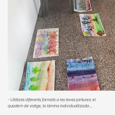
- Utilitzes diferents formats a les teves pintures: el
quadern de viatge, la làmina individualitzada…