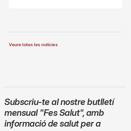
Veure totes les notícies
Subscriu-te al nostre butlletí
mensual
"Fes Salut"
,
amb
informació de salut per a