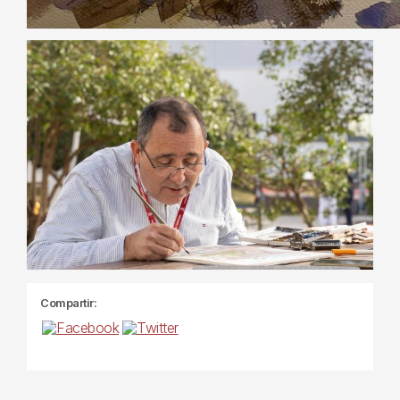
Compartir: