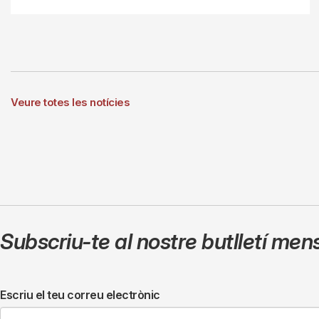
Veure totes les notícies
Subscriu-te al nostre butlletí men
Escriu el teu correu electrònic