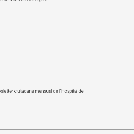
wsletter ciutadana mensual de l’Hospital de