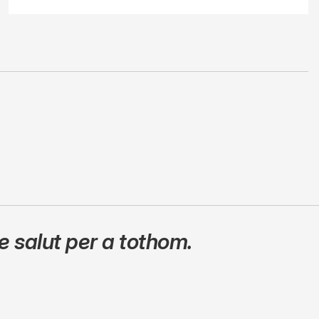
 salut per a tothom.