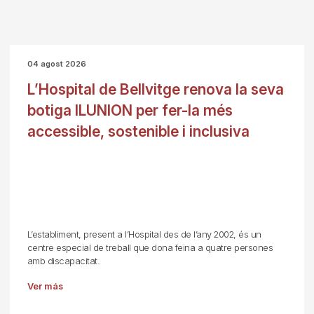
04 agost 2026
L’Hospital de Bellvitge renova la seva
botiga ILUNION per fer-la més
accessible, sostenible i inclusiva
L’establiment, present a l’Hospital des de l’any 2002, és un
centre especial de treball que dona feina a quatre persones
amb discapacitat.
Ver más