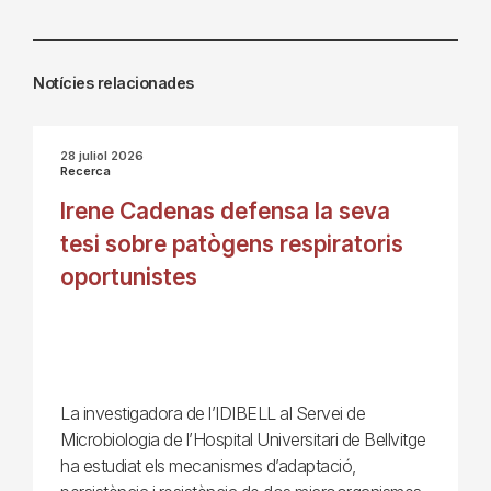
Notícies relacionades
28 juliol 2026
Recerca
Irene Cadenas defensa la seva
tesi sobre patògens respiratoris
oportunistes
La investigadora de l’IDIBELL al Servei de
Microbiologia de l’Hospital Universitari de Bellvitge
ha estudiat els mecanismes d’adaptació,