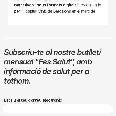
narratives i nous formats digitals"
, organitzada
per l'Hospital Clínic de Barcelona en el marc de
Subscriu-te al nostre butlletí
mensual
"Fes Salut"
,
amb
informació de salut per a
tothom.
Escriu el teu correu electrònic