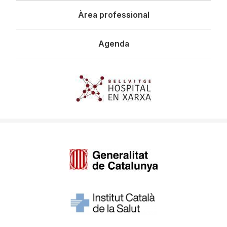
Àrea professional
Agenda
Imagen