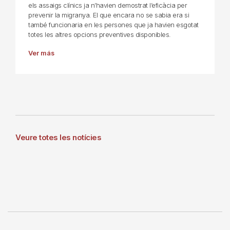
els assaigs clínics ja n’havien demostrat l’eficàcia per
prevenir la migranya. El que encara no se sabia era si
també funcionaria en les persones que ja havien esgotat
totes les altres opcions preventives disponibles.
Ver más
Veure totes les notícies