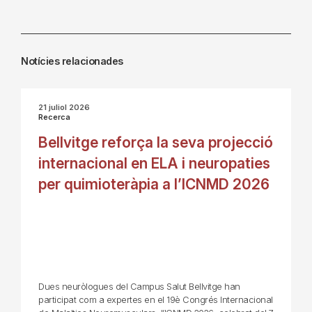
Notícies relacionades
21 juliol 2026
Recerca
Bellvitge reforça la seva projecció
internacional en ELA i neuropaties
per quimioteràpia a l’ICNMD 2026
Dues neuròlogues del Campus Salut Bellvitge han
participat com a expertes en el 19è Congrés Internacional