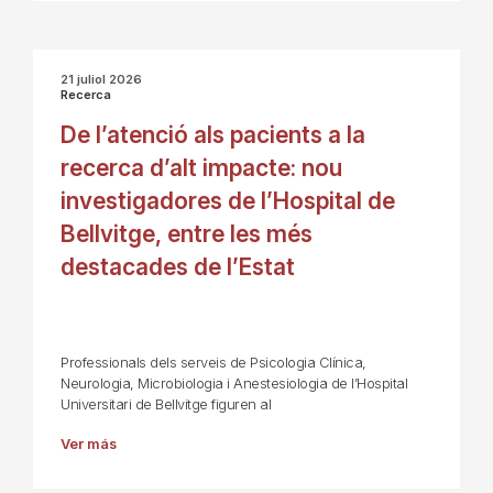
21 juliol 2026
Recerca
De l’atenció als pacients a la
recerca d’alt impacte: nou
investigadores de l’Hospital de
Bellvitge, entre les més
destacades de l’Estat
Professionals dels serveis de Psicologia Clínica,
Neurologia, Microbiologia i Anestesiologia de l’Hospital
Universitari de Bellvitge figuren al
Ver más