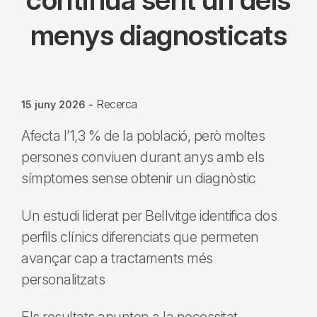
menys diagnosticats
Recerca
15 juny 2026
-
Afecta l’1,3 % de la població, però moltes
persones conviuen durant anys amb els
símptomes sense obtenir un diagnòstic
Un estudi liderat per Bellvitge identifica dos
perfils clínics diferenciats que permeten
avançar cap a tractaments més
personalitzats