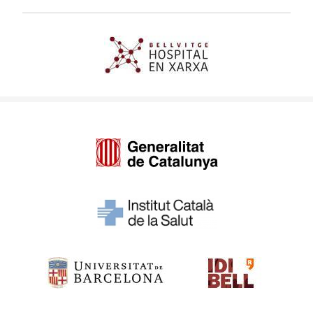
Imagen