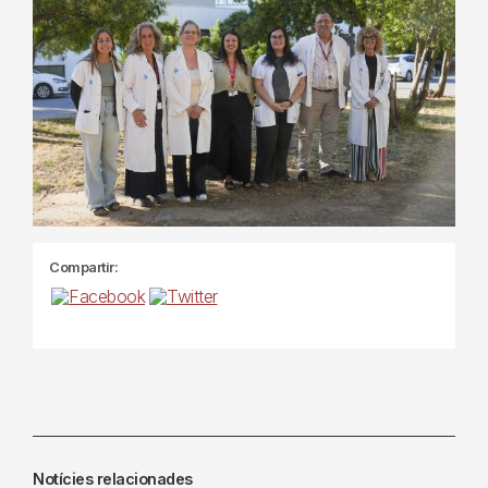
Compartir:
Notícies relacionades