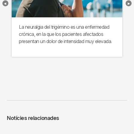
La neuralgia del trigémino es una enfermedad
crónica, en la que los pacientes afectados
presentan un dolor de intensidad muy elevada.
Notícies relacionades