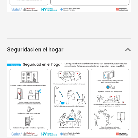
Seguridad en el hogar
Imagen