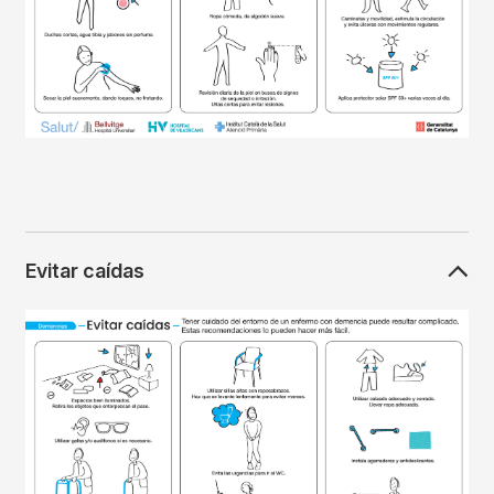
Evitar caídas
Imagen