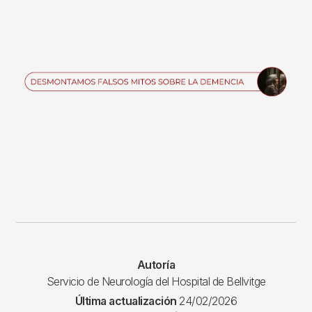
Imagen
Autoría
Servicio de Neurología del Hospital de Bellvitge
Última actualización
24/02/2026