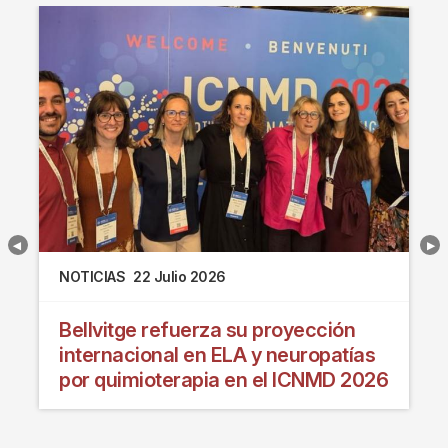
NOTICIAS
22 Julio 2026
Bellvitge refuerza su proyección
internacional en ELA y neuropatías
por quimioterapia en el ICNMD 2026