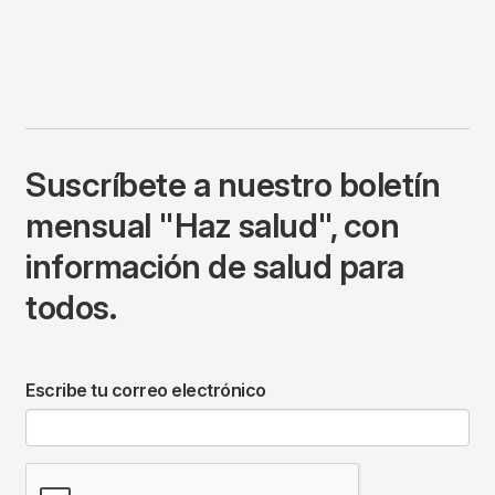
Suscríbete a nuestro boletín
mensual "Haz salud", con
información de salud para
todos.
Escribe tu correo electrónico