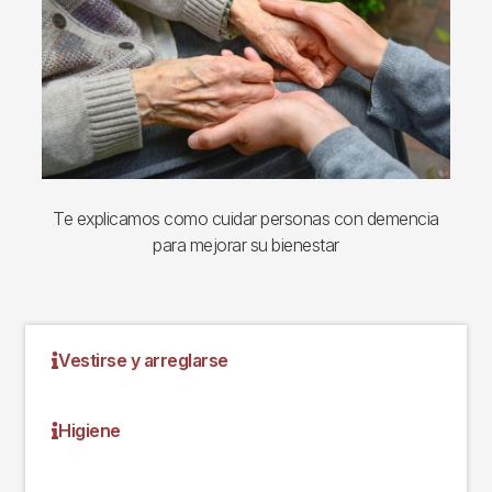
Te explicamos como cuidar personas con demencia
para mejorar su bienestar
Vestirse y arreglarse
Higiene