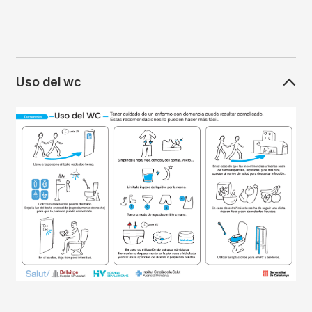
Uso del wc
Imagen