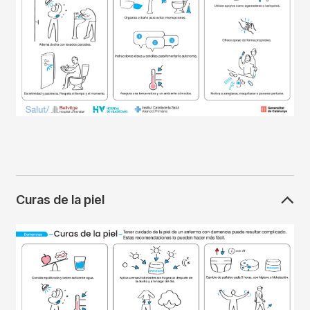
Curas de la piel
Imagen