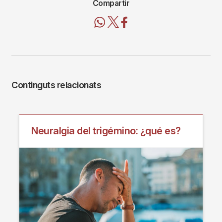
Compartir
Continguts relacionats
Neuralgia del trigémino: ¿qué es?