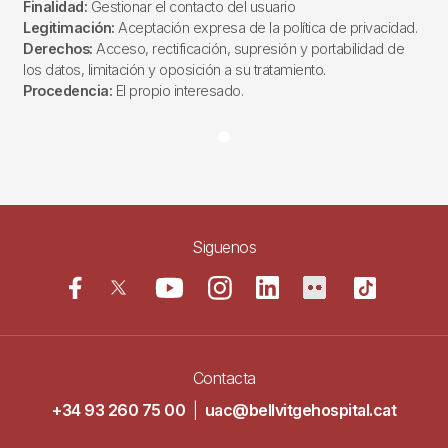
Finalidad:
Gestionar el contacto del usuario
Legitimación:
Aceptación expresa de la política de privacidad.
Derechos:
Acceso, rectificación, supresión y portabilidad de
los datos, limitación y oposición a su tratamiento.
Procedencia:
El propio interesado.
Siguenos
Contacta
+34 93 260 75 00
|
uac@bellvitgehospital.cat