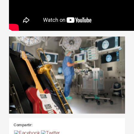
Compartir: