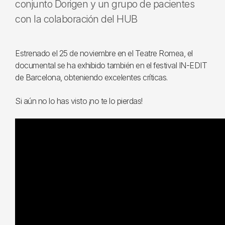
conjunto Dorigen y un grupo de pacientes
con la colaboración del HUB
Estrenado el 25 de noviembre en el Teatre Romea, el
documental se ha exhibido también en el festival IN-EDIT
de Barcelona, obteniendo excelentes críticas.
Si aún no lo has visto ¡no te lo pierdas!