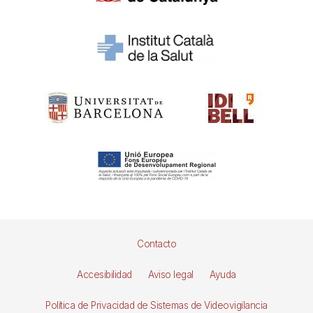
Pie
Contacto
de
Accesibilidad
Aviso legal
Ayuda
página
Política de Privacidad de Sistemas de Videovigilancia