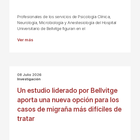
Profesionales de los servicios de Psicología Clínica,
Neurología, Microbiología y Anestesiología del Hospital
Universitario de Bellvitge figuran en el
Ver más
08 Julio 2026
Investigación
Un estudio liderado por Bellvitge
aporta una nueva opción para los
casos de migraña más difíciles de
tratar