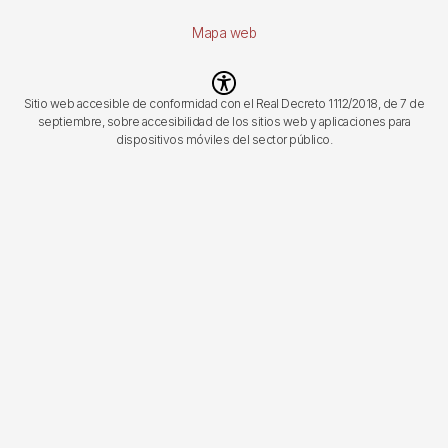
Mapa web
Imagen
Sitio web accesible de conformidad con el Real Decreto 1112/2018, de 7 de
septiembre, sobre accesibilidad de los sitios web y aplicaciones para
dispositivos móviles del sector público.