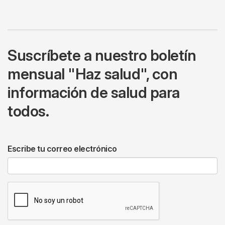
Suscríbete a nuestro boletín
mensual "Haz salud", con
información de salud para
todos.
Escribe tu correo electrónico