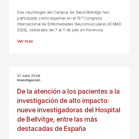
Dos neurólogas del Campus de Salud Bellvitge han
participado como expertas en el 19.º Congreso
Internacional de Enfermedades Neuromusculares (ICNMD
2026), celebrado del 7 al 11 de julio en Florencia.
Ver más
21 Julio 2026
Investigación
De la atención a los pacientes a la
investigación de alto impacto:
nueve investigadoras del Hospital
de Bellvitge, entre las más
destacadas de España