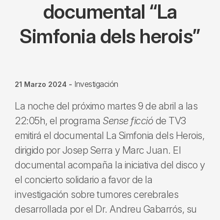
documental “La
Simfonia dels herois”
Investigación
21 Marzo 2024
-
La noche del próximo martes 9 de abril a las
22:05h, el programa
Sense ficció
de TV3
emitirá el documental La Simfonia dels Herois,
dirigido por Josep Serra y Marc Juan. El
documental acompaña la iniciativa del disco y
el concierto solidario a favor de la
investigación sobre tumores cerebrales
desarrollada por el Dr. Andreu Gabarrós, su