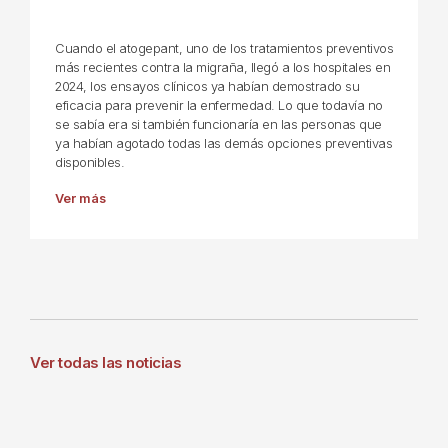
Cuando el atogepant, uno de los tratamientos preventivos
más recientes contra la migraña, llegó a los hospitales en
2024, los ensayos clínicos ya habían demostrado su
eficacia para prevenir la enfermedad. Lo que todavía no
se sabía era si también funcionaría en las personas que
ya habían agotado todas las demás opciones preventivas
disponibles.
Ver más
Ver todas las noticias