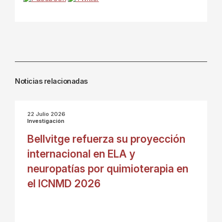
Noticias relacionadas
22 Julio 2026
Investigación
Bellvitge refuerza su proyección
internacional en ELA y
neuropatías por quimioterapia en
el ICNMD 2026