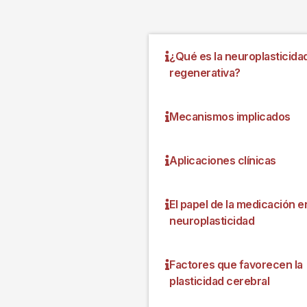
¿Qué es la neuroplasticida
regenerativa?
Mecanismos implicados
Aplicaciones clínicas
El papel de la medicación en
neuroplasticidad
Factores que favorecen la
plasticidad cerebral