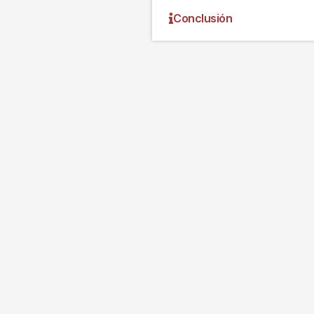
Conclusión