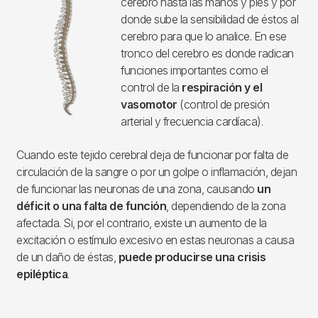
cerebro hasta las manos y pies y por
donde sube la sensibilidad de éstos al
cerebro para que lo analice. En ese
tronco del cerebro es donde radican
funciones importantes como el
control de la
respiración y el
vasomotor
(control de presión
arterial y frecuencia cardíaca).
Cuando este tejido cerebral deja de funcionar por falta de
circulación de la sangre o por un golpe o inflamación, dejan
de funcionar las neuronas de una zona, causando
un
déficit o una falta de función
, dependiendo de la zona
afectada. Si, por el contrario, existe un aumento de la
excitación o estímulo excesivo en estas neuronas a causa
de un daño de éstas,
puede producirse una crisis
epiléptica
.