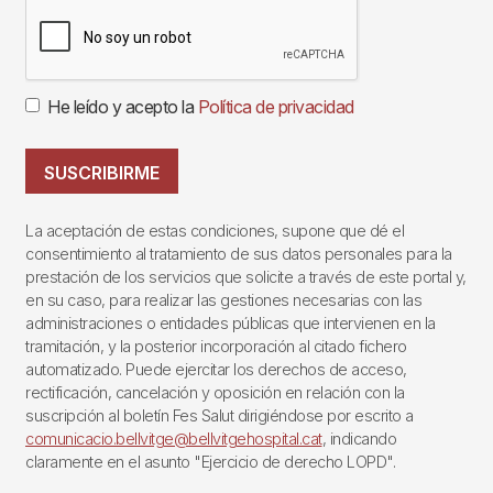
He leído y acepto la
Política de privacidad
SUSCRIBIRME
La aceptación de estas condiciones, supone que dé el
consentimiento al tratamiento de sus datos personales para la
prestación de los servicios que solicite a través de este portal y,
en su caso, para realizar las gestiones necesarias con las
administraciones o entidades públicas que intervienen en la
tramitación, y la posterior incorporación al citado fichero
automatizado. Puede ejercitar los derechos de acceso,
rectificación, cancelación y oposición en relación con la
suscripción al boletín Fes Salut dirigiéndose por escrito a
comunicacio.bellvitge@bellvitgehospital.cat
, indicando
claramente en el asunto "Ejercicio de derecho LOPD".