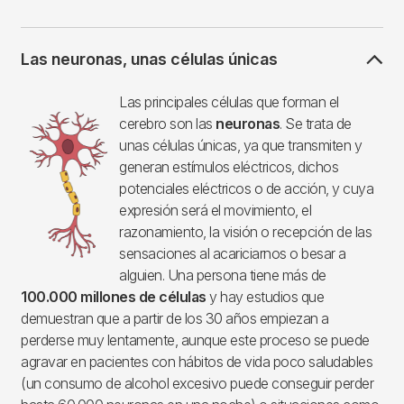
Las neuronas, unas células únicas
Imagen
Las principales células que forman el
cerebro son las
neuronas
. Se trata de
unas células únicas, ya que transmiten y
generan estímulos eléctricos, dichos
potenciales eléctricos o de acción, y cuya
expresión será el movimiento, el
razonamiento, la visión o recepción de las
sensaciones al acariciarnos o besar a
alguien. Una persona tiene más de
100.000 millones de células
y hay estudios que
demuestran que a partir de los 30 años empiezan a
perderse muy lentamente, aunque este proceso se puede
agravar en pacientes con hábitos de vida poco saludables
(un consumo de alcohol excesivo puede conseguir perder