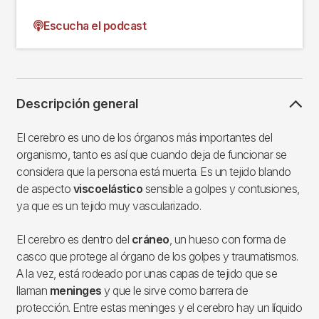
Escucha el podcast
Descripción general
El cerebro es uno de los órganos más importantes del
organismo, tanto es así que cuando deja de funcionar se
considera que la persona está muerta. Es un tejido blando
de aspecto
viscoelástico
sensible a golpes y contusiones,
ya que es un tejido muy vascularizado.
El cerebro es dentro del
cráneo
, un hueso con forma de
casco que protege al órgano de los golpes y traumatismos.
A la vez, está rodeado por unas capas de tejido que se
llaman
meninges
y que le sirve como barrera de
protección. Entre estas meninges y el cerebro hay un líquido