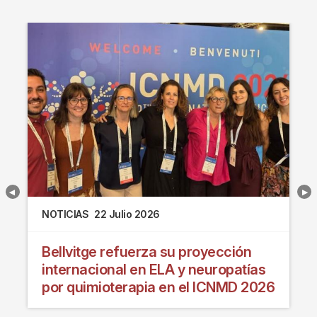
NOTICIAS
22 Julio 2026
Bellvitge refuerza su proyección
internacional en ELA y neuropatías
por quimioterapia en el ICNMD 2026