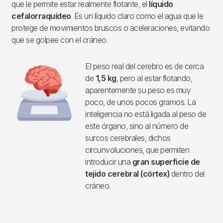
que le permite estar realmente flotante, el
líquido
cefalorraquídeo
. Es un líquido claro como el agua que le
protege de movimientos bruscos o aceleraciones, evitando
que se golpee con el cráneo.
El peso real del cerebro es de cerca
de
1,5 kg
, pero al estar flotando,
aparentemente su peso es muy
poco, de unos pocos gramos. La
inteligencia no está ligada al peso de
este órgano, sino al número de
surcos cerebrales, dichos
circunvoluciones, que permiten
introducir una
gran superficie de
tejido cerebral (córtex)
dentro del
cráneo.