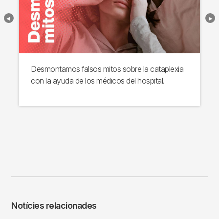
Desmontamos falsos mitos sobre la cataplexia
con la ayuda de los médicos del hospital.
Notícies relacionades