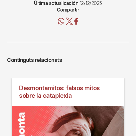
Última actualización
12/12/2025
Compartir
Continguts relacionats
Desmontamitos: falsos mitos
sobre la cataplexia