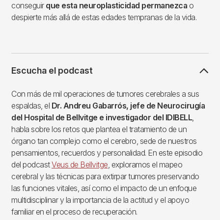
conseguir
que esta neuroplasticidad permanezca
o
despierte más allá de estas edades tempranas de la vida.
Escucha el podcast
Con más de mil operaciones de tumores cerebrales a sus
espaldas, el
Dr. Andreu Gabarrós, jefe de Neurocirugía
del Hospital de Bellvitge e investigador del IDIBELL
,
habla sobre los retos que plantea el tratamiento de un
órgano tan complejo como el cerebro, sede de nuestros
pensamientos, recuerdos y personalidad. En este episodio
del podcast
Veus de Bellvitge
, exploramos el mapeo
cerebral y las técnicas para extirpar tumores preservando
las funciones vitales, así como el impacto de un enfoque
multidisciplinar y la importancia de la actitud y el apoyo
familiar en el proceso de recuperación.