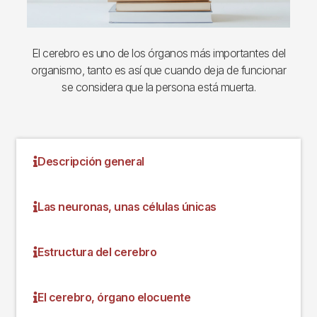
El cerebro es uno de los órganos más importantes del
organismo, tanto es así que cuando deja de funcionar
se considera que la persona está muerta.
Descripción general
Las neuronas, unas células únicas
Estructura del cerebro
El cerebro, órgano elocuente