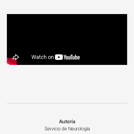
Autoría
Servicio de Neurología