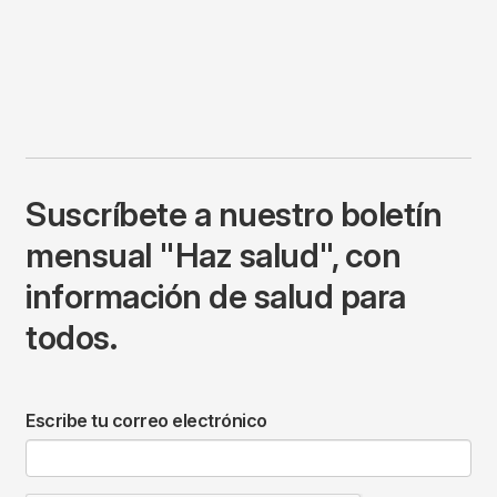
Suscríbete a nuestro boletín
mensual "Haz salud", con
información de salud para
todos.
Escribe tu correo electrónico