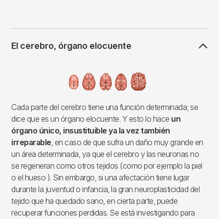
El cerebro, órgano elocuente
Imagen
Cada parte del cerebro tiene una función determinada; se
dice que es un órgano elocuente. Y esto lo hace
un
órgano único, insustituible ya la vez también
irreparable
, en caso de que sufra un daño muy grande en
un área determinada, ya que el cerebro y las neuronas no
se regeneran como otros tejidos (como por ejemplo la piel
o el hueso ). Sin embargo, si una afectación tiene lugar
durante la juventud o infancia, la gran neuroplasticidad del
tejido que ha quedado sano, en cierta parte, puede
recuperar funciones perdidas. Se está investigando para