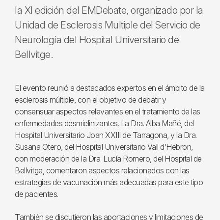
la XI edición del EMDebate, organizado por la
Unidad de Esclerosis Multiple del Servicio de
Neurología del Hospital Universitario de
Bellvitge.
El evento reunió a destacados expertos en el ámbito de la
esclerosis múltiple, con el objetivo de debatir y
consensuar aspectos relevantes en el tratamiento de las
enfermedades desmielinizantes. La Dra. Alba Mañé, del
Hospital Universitario Joan XXIII de Tarragona, y la Dra.
Susana Otero, del Hospital Universitario Vall d’Hebron,
con moderación de la Dra. Lucía Romero, del Hospital de
Bellvitge, comentaron aspectos relacionados con las
estrategias de vacunación más adecuadas para este tipo
de pacientes.
También se discutieron las aportaciones y limitaciones de