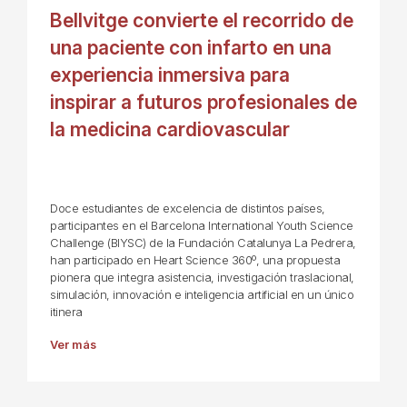
Bellvitge convierte el recorrido de
una paciente con infarto en una
experiencia inmersiva para
inspirar a futuros profesionales de
la medicina cardiovascular
Doce estudiantes de excelencia de distintos países,
participantes en el Barcelona International Youth Science
Challenge (BIYSC) de la Fundación Catalunya La Pedrera,
han participado en Heart Science 360º, una propuesta
pionera que integra asistencia, investigación traslacional,
simulación, innovación e inteligencia artificial en un único
itinera
Ver más