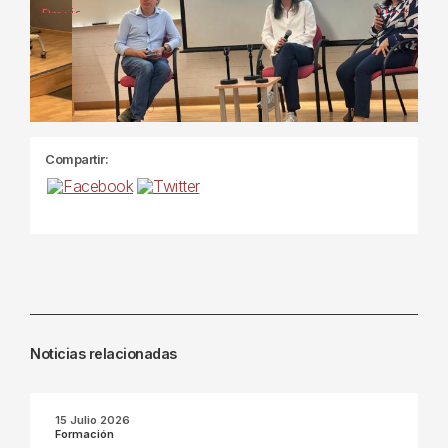
Previous
Next
Compartir:
Noticias relacionadas
15 Julio 2026
Formación