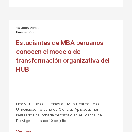
16 Julio 2026
Formación
Estudiantes de MBA peruanos
conocen el modelo de
transformación organizativa del
HUB
Una veintena de alumnos del MBA Healthcare de la
Universidad Peruana de Ciencias Aplicadas han
realizado una jornada de trabajo en el Hospital de
Bellvitge el pasado 10 de julio.
Ver más