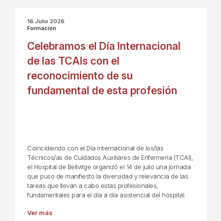
16 Julio 2026
Formación
Celebramos el Día Internacional
de las TCAIs con el
reconocimiento de su
fundamental de esta profesión
Coincidiendo con el Día Internacional de los/las
Técnicos/as de Cuidados Auxiliares de Enfermería (TCAI),
el Hospital de Bellvitge organizó el 14 de julio una jornada
que puso de manifiesto la diversidad y relevancia de las
tareas que llevan a cabo estas profesionales,
fundamentales para el día a día asistencial del hospital.
Ver más