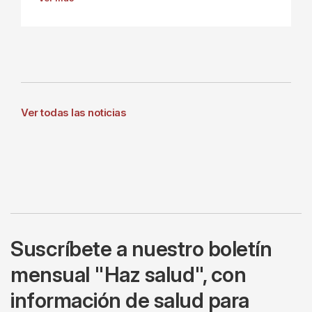
Ver todas las noticias
Suscríbete a nuestro boletín
mensual "Haz salud", con
información de salud para