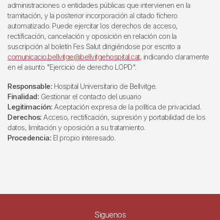
administraciones o entidades públicas que intervienen en la
tramitación, y la posterior incorporación al citado fichero
automatizado. Puede ejercitar los derechos de acceso,
rectificación, cancelación y oposición en relación con la
suscripción al boletín Fes Salut dirigiéndose por escrito a
comunicacio.bellvitge@bellvitgehospital.cat
, indicando claramente
en el asunto "Ejercicio de derecho LOPD".
Responsable:
Hospital Universitario de Bellvitge.
Finalidad:
Gestionar el contacto del usuario
Legitimación:
Aceptación expresa de la política de privacidad.
Derechos:
Acceso, rectificación, supresión y portabilidad de los
datos, limitación y oposición a su tratamiento.
Procedencia:
El propio interesado.
Siguenos