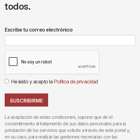
todos.
Escribe tu correo electrónico
He leído y acepto la
Política de privacidad
SUSCRIBIRME
La aceptación de estas condiciones, supone que dé el
consentimiento al tratamiento de sus datos personales para la
prestación de los servicios que solicite a través de este portal y,
en su caso, para realizar las gestiones necesarias con las