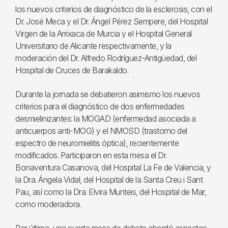
los nuevos criterios de diagnóstico de la esclerosis, con el
Dr. José Meca y el Dr. Ángel Pérez Sempere, del Hospital
Virgen de la Arrixaca de Murcia y el Hospital General
Universitario de Alicante respectivamente, y la
moderación del Dr. Alfredo Rodríguez-Antigüedad, del
Hospital de Cruces de Barakaldo.
Durante la jornada se debatieron asimismo los nuevos
criterios para el diagnóstico de dos enfermedades
desmielinizantes: la MOGAD (enfermedad asociada a
anticuerpos anti-MOG) y el NMOSD (trastorno del
espectro de neuromielitis óptica), recientemente
modificados. Participaron en esta mesa el Dr.
Bonaventura Casanova, del Hospital La Fe de Valencia, y
la Dra. Ángela Vidal, del Hospital de la Santa Creu i Sant
Pau, así como la Dra. Elvira Munteis, del Hospital de Mar,
como moderadora.