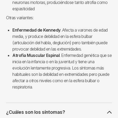
neuronas motoras, produciéndose tanto atrofia como
espasticidad
Otras variantes:
Enfermedad de Kennedy
. Afecta a varones de edad
media, y produce debilidad en la esfera bulbar
(articulación del habla, deglución) pero también puede
provocar debilidad en las extremidades.
Atrofia Muscular Espinal
. Enfermedad genética que se
inicia en la infancia o en la juventud y tiene una
evolución lentamente progresiva. Los síntomas más
habituales son la debilidad en extremidades pero puede
afectar a otros niveles como en la esfera bulbar o
respiratoria.
¿Cuáles son los síntomas?