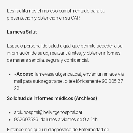
Les facilitamos el impreso cumplimentado para su
presentación y obtención en su CAP.
La meva Salut
Espacio personal de salud digital que permite acceder a su
información de salud, realizar trámites, y obtener informes
de manera sencilla, segura y confidencial.
•
Acceso
: lamevasalut.gencat.cat, envían un enlace vía
mail para autoregistrarse, o telefónicamente 90 005 37
23
Solicitud de informes médicos (Archivos)
arxiuhospital@bellvitgehospital.cat
932607526 de lunes a viernes de 9 a 14h.
Entendemos que un diagnóstico de Enfermedad de