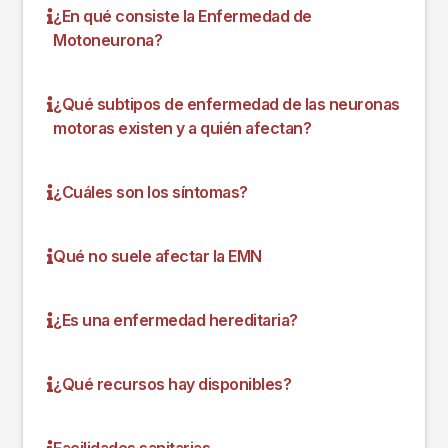
¿En qué consiste la Enfermedad de
Motoneurona?
¿Qué subtipos de enfermedad de las neuronas
motoras existen y a quién afectan?
¿Cuáles son los síntomas?
Qué no suele afectar la EMN
¿Es una enfermedad hereditaria?
¿Qué recursos hay disponibles?
Facilidades sanitarias