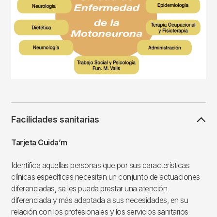
Facilidades sanitarias
Tarjeta Cuida’m
Identifica aquellas personas que por sus características
clínicas específicas necesitan un conjunto de actuaciones
diferenciadas, se les pueda prestar una atención
diferenciada y más adaptada a sus necesidades, en su
relación con los profesionales y los servicios sanitarios