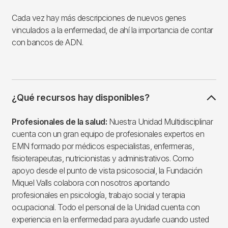
Cada vez hay más descripciones de nuevos genes
vinculados a la enfermedad, de ahí la importancia de contar
con bancos de ADN.
¿Qué recursos hay disponibles?
Profesionales de la salud:
Nuestra Unidad Multidisciplinar
cuenta con un gran equipo de profesionales expertos en
EMN formado por médicos especialistas, enfermeras,
fisioterapeutas, nutricionistas y administrativos. Como
apoyo desde el punto de vista psicosocial, la Fundación
Miquel Valls colabora con nosotros aportando
profesionales en psicología, trabajo social y terapia
ocupacional. Todo el personal de la Unidad cuenta con
experiencia en la enfermedad para ayudarle cuando usted