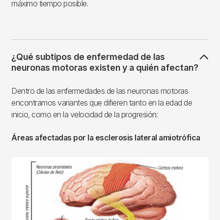
máximo tiempo posible.
¿Qué subtipos de enfermedad de las
neuronas motoras existen y a quién afectan?
Dentro de las enfermedades de las neuronas motoras
encontramos variantes que difieren tanto en la edad de
inicio, como en la velocidad de la progresión:
Áreas afectadas por la esclerosis lateral amiotrófica
Imagen