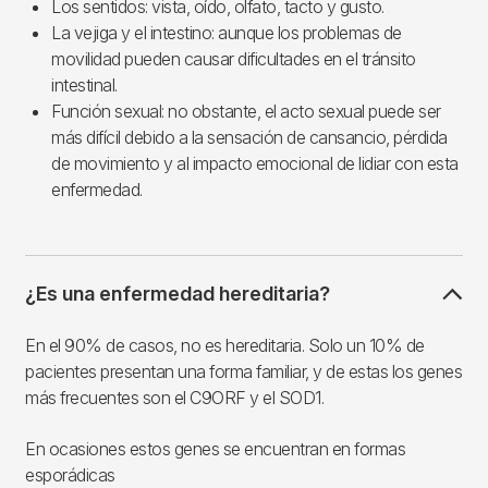
Los sentidos: vista, oído, olfato, tacto y gusto.
La vejiga y el intestino: aunque los problemas de
movilidad pueden causar dificultades en el tránsito
intestinal.
Función sexual: no obstante, el acto sexual puede ser
más difícil debido a la sensación de cansancio, pérdida
de movimiento y al impacto emocional de lidiar con esta
enfermedad.
¿Es una enfermedad hereditaria?
En el 90% de casos, no es hereditaria. Solo un 10% de
pacientes presentan una forma familiar, y de estas los genes
más frecuentes son el C9ORF y el SOD1.
En ocasiones estos genes se encuentran en formas
esporádicas