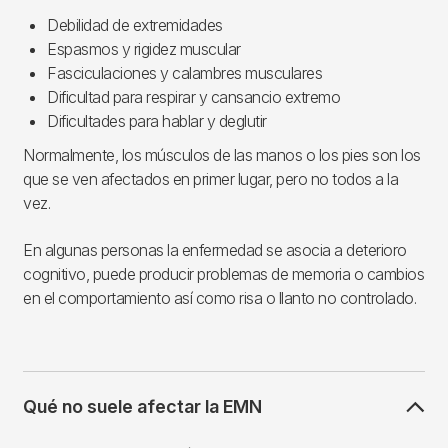
Debilidad de extremidades
Espasmos y rigidez muscular
Fasciculaciones y calambres musculares
Dificultad para respirar y cansancio extremo
Dificultades para hablar y deglutir
Normalmente, los músculos de las manos o los pies son los
que se ven afectados en primer lugar, pero no todos a la
vez.
En algunas personas la enfermedad se asocia a deterioro
cognitivo, puede producir problemas de memoria o cambios
en el comportamiento así como risa o llanto no controlado.
Qué no suele afectar la EMN