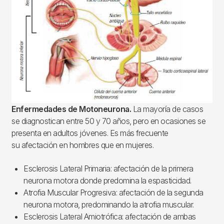
Enfermedades de Motoneurona.
La mayoría de casos
se diagnostican entre 50 y 70 años, pero en ocasiones se
presenta en adultos jóvenes. Es más frecuente
su afectación en hombres que en mujeres.
Esclerosis Lateral Primaria: afectación de la primera
neurona motora donde predomina la espasticidad.
Atrofia Muscular Progresiva: afectación de la segunda
neurona motora, predominando la atrofia muscular.
Esclerosis Lateral Amiotrófica: afectación de ambas