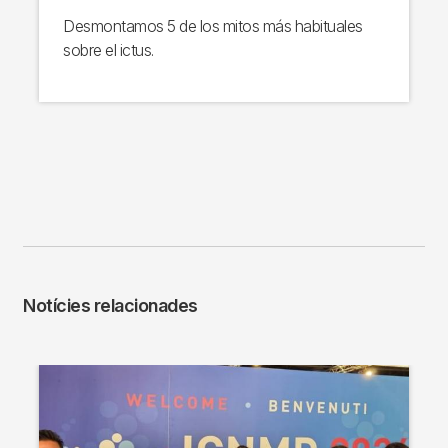
Desmontamos 5 de los mitos más habituales
sobre el ictus.
Notícies relacionades