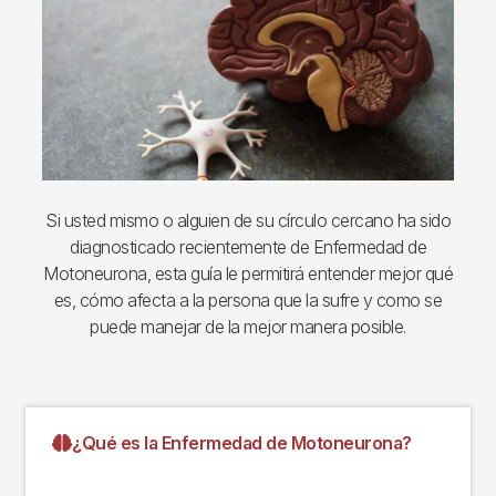
Si usted mismo o alguien de su círculo cercano ha sido
diagnosticado recientemente de Enfermedad de
Motoneurona, esta guía le permitirá entender mejor qué
es, cómo afecta a la persona que la sufre y como se
puede manejar de la mejor manera posible.
¿Qué es la Enfermedad de Motoneurona?