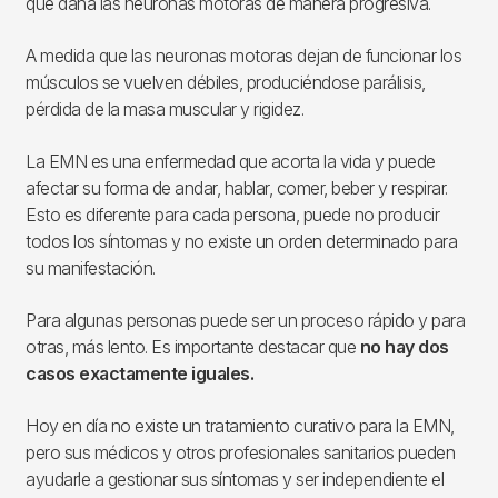
que daña las neuronas motoras de manera progresiva.
A medida que las neuronas motoras dejan de funcionar los
músculos se vuelven débiles, produciéndose parálisis,
pérdida de la masa muscular y rigidez.
La EMN es una enfermedad que acorta la vida y puede
afectar su forma de andar, hablar, comer, beber y respirar.
Esto es diferente para cada persona, puede no producir
todos los síntomas y no existe un orden determinado para
su manifestación.
Para algunas personas puede ser un proceso rápido y para
otras, más lento. Es importante destacar que
no hay dos
casos exactamente iguales.
Hoy en día no existe un tratamiento curativo para la EMN,
pero sus médicos y otros profesionales sanitarios pueden
ayudarle a gestionar sus síntomas y ser independiente el