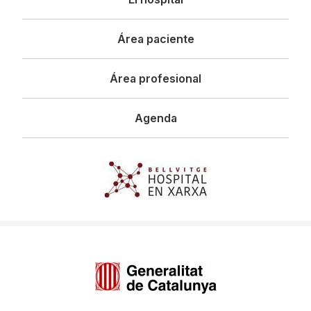
principal
Área paciente
Área profesional
Agenda
Imagen