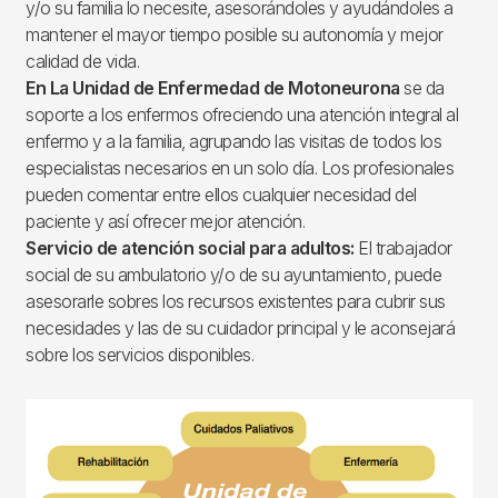
y/o su familia lo necesite, asesorándoles y ayudándoles a
mantener el mayor tiempo posible su autonomía y mejor
calidad de vida.
En La Unidad de Enfermedad de Motoneurona
se da
soporte a los enfermos ofreciendo una atención integral al
enfermo y a la familia, agrupando las visitas de todos los
especialistas necesarios en un solo día. Los profesionales
pueden comentar entre ellos cualquier necesidad del
paciente y así ofrecer mejor atención.
Servicio de atención social para adultos:
El trabajador
social de su ambulatorio y/o de su ayuntamiento, puede
asesorarle sobres los recursos existentes para cubrir sus
necesidades y las de su cuidador principal y le aconsejará
sobre los servicios disponibles.
Imagen