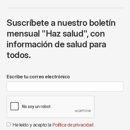
Suscríbete a nuestro boletín
mensual "Haz salud", con
información de salud para
todos.
Escribe tu correo electrónico
He leído y acepto la
Política de privacidad