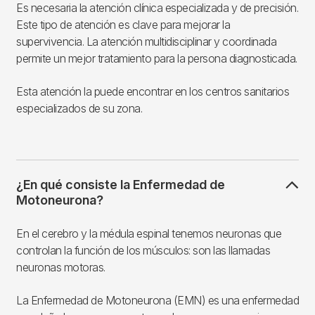
Es necesaria la atención clínica especializada y de precisión.
Este tipo de atención es clave para mejorar la
supervivencia. La atención multidisciplinar y coordinada
permite un mejor tratamiento para la persona diagnosticada.
Esta atención la puede encontrar en los centros sanitarios
especializados de su zona.
¿En qué consiste la Enfermedad de
Motoneurona?
En el cerebro y la médula espinal tenemos neuronas que
controlan la función de los músculos: son las llamadas
neuronas motoras.
La Enfermedad de Motoneurona (EMN) es una enfermedad