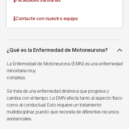
Contacte con nuestro equipo
¿Qué es la Enfermedad de Motoneurona?
La Enfermedad de Motoneurona (EMN) es una enfermedad
minoritaria muy
compleja.
Se trata de una enfermedad dinámica que progresa y
cambia con el tiempo. La EMN afecta tanto al aspecto físico
como al conductual. Esto requiere un tratamiento
multidisciplinar, puesto que necesita de diferentes recursos
asistenciales.