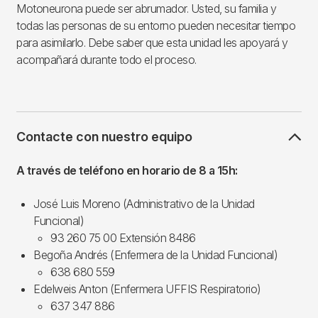
Motoneurona puede ser abrumador. Usted, su familia y
todas las personas de su entorno pueden necesitar tiempo
para asimilarlo. Debe saber que esta unidad les apoyará y
acompañará durante todo el proceso.
Contacte con nuestro equipo
A través de teléfono en horario de 8 a 15h:
José Luis Moreno (Administrativo de la Unidad
Funcional)
93 260 75 00 Extensión 8486
Begoña Andrés (Enfermera de la Unidad Funcional)
638 680 559
Edelweis Anton (Enfermera UFFIS Respiratorio)
637 347 886