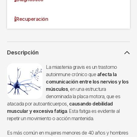
Recuperación
Descripción
Imagen
La miastenia gravis es un trastorno
autoinmune crónico que
afecta la
comunicación entre los nervios y los
músculos
, en una estructura
denominada la placa motora, que es
atacada por autoanticuerpos,
causando debilidad
muscular y excesiva fatiga
. Esta fatiga es evidente al
repetir un movimiento o acción mantenida.
Es más común en mujeres menores de 40 años y hombres