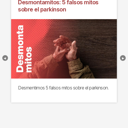
Desmontamitos: 5 falsos mitos
sobre el parkinson
Desmentimos 5 falsos mitos sobre el parkinson.