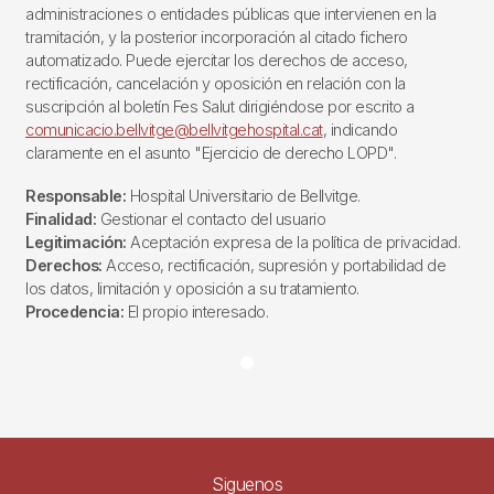
administraciones o entidades públicas que intervienen en la
tramitación, y la posterior incorporación al citado fichero
automatizado. Puede ejercitar los derechos de acceso,
rectificación, cancelación y oposición en relación con la
suscripción al boletín Fes Salut dirigiéndose por escrito a
comunicacio.bellvitge@bellvitgehospital.cat
, indicando
claramente en el asunto "Ejercicio de derecho LOPD".
Responsable:
Hospital Universitario de Bellvitge.
Finalidad:
Gestionar el contacto del usuario
Legitimación:
Aceptación expresa de la política de privacidad.
Derechos:
Acceso, rectificación, supresión y portabilidad de
los datos, limitación y oposición a su tratamiento.
Procedencia:
El propio interesado.
Siguenos