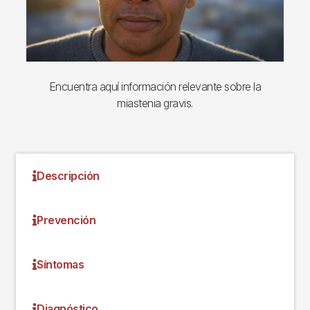
Encuentra aquí información relevante sobre la
miastenia gravis.
Descripción
Prevención
Síntomas
Diagnóstico