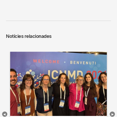
Notícies relacionades