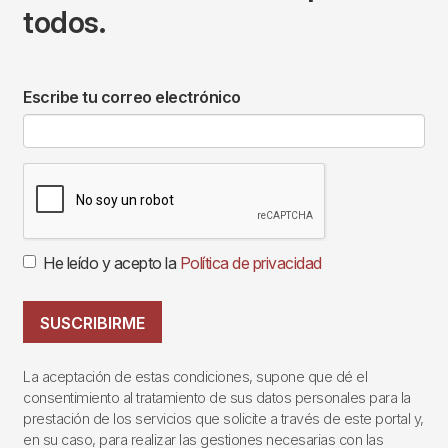
todos.
Escribe tu correo electrónico
He leído y acepto la
Política de privacidad
SUSCRIBIRME
La aceptación de estas condiciones, supone que dé el
consentimiento al tratamiento de sus datos personales para la
prestación de los servicios que solicite a través de este portal y,
en su caso, para realizar las gestiones necesarias con las