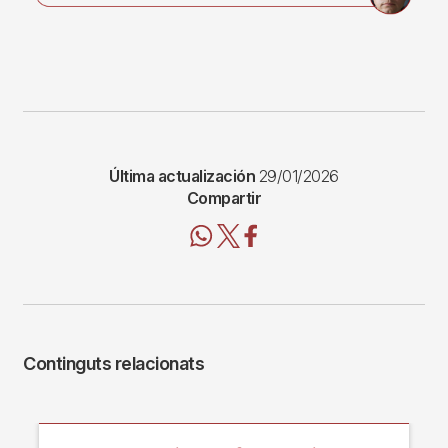
Última actualización
29/01/2026
Compartir
Continguts relacionats