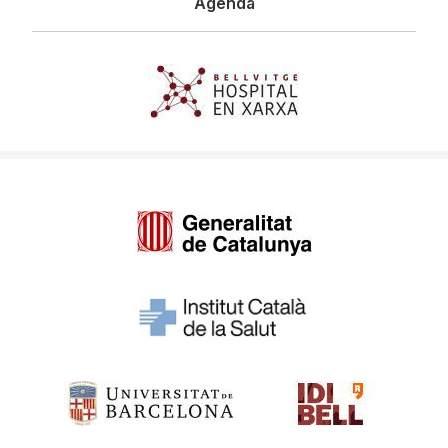
Agenda
Imagen