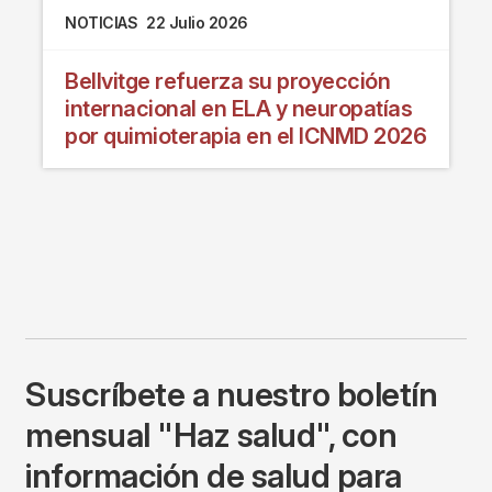
NOTICIAS
22 Julio 2026
Bellvitge refuerza su proyección
internacional en ELA y neuropatías
por quimioterapia en el ICNMD 2026
Suscríbete a nuestro boletín
mensual "Haz salud", con
información de salud para