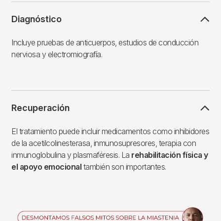
Diagnóstico
Incluye pruebas de anticuerpos, estudios de conducción
nerviosa y electromiografía.
Recuperación
El tratamiento puede incluir medicamentos como inhibidores
de la acetilcolinesterasa, inmunosupresores, terapia con
inmunoglobulina y plasmaféresis. La
rehabilitación física y
el apoyo emocional
también son importantes.
Imagen