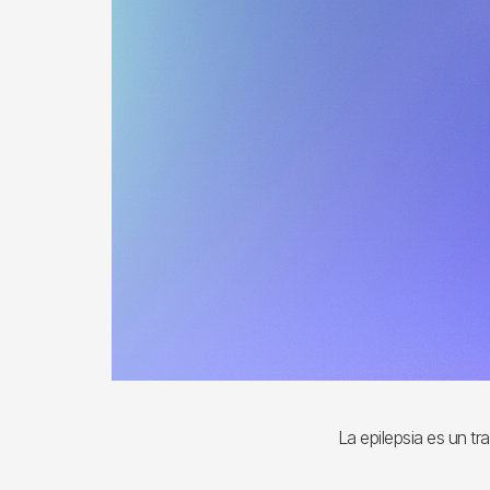
La epilepsia es un 