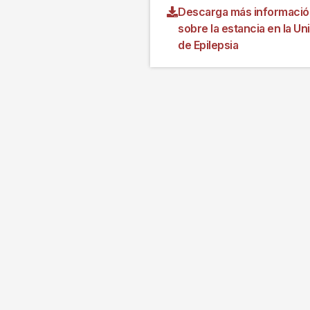
Descarga más informació
sobre la estancia en la Un
de Epilepsia