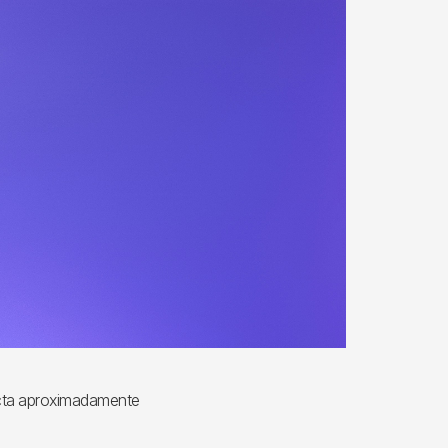
ecta aproximadamente