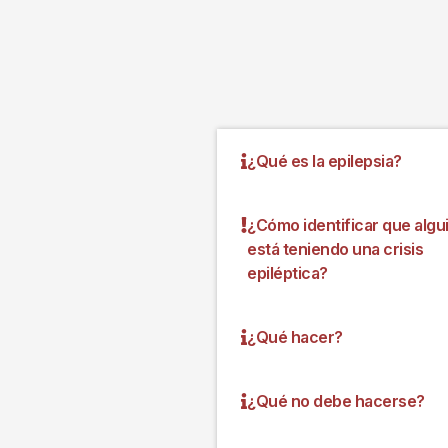
¿Qué es la epilepsia?
¿Cómo identificar que algu
está teniendo una crisis
epiléptica?
¿Qué hacer?
¿Qué no debe hacerse?