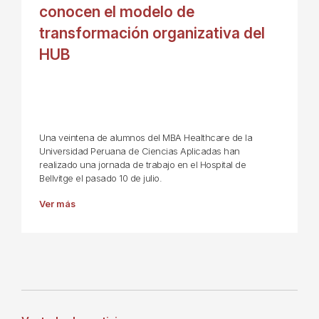
conocen el modelo de
transformación organizativa del
HUB
Una veintena de alumnos del MBA Healthcare de la
Universidad Peruana de Ciencias Aplicadas han
realizado una jornada de trabajo en el Hospital de
Bellvitge el pasado 10 de julio.
Ver más