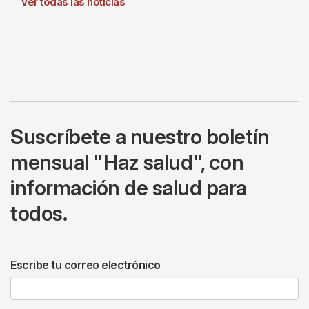
Ver todas las noticias
Suscríbete a nuestro boletín
mensual "Haz salud", con
información de salud para
todos.
Escribe tu correo electrónico