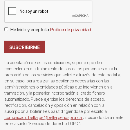
He leído y acepto la
Política de privacidad
SUSCRIBIRME
La aceptación de estas condiciones, supone que dé el
consentimiento al tratamiento de sus datos personales para la
prestación de los servicios que solicite a través de este portal y,
en su caso, para realizar las gestiones necesarias con las
administraciones o entidades públicas que intervienen en la
tramitación, y la posterior incorporación al citado fichero
automatizado. Puede ejercitar los derechos de acceso,
rectificación, cancelación y oposición en relación con la
suscripción al boletín Fes Salut dirigiéndose por escrito a
comunicacio.bellvitge@bellvitgehospital.cat
, indicando claramente
en el asunto "Ejercicio de derecho LOPD".