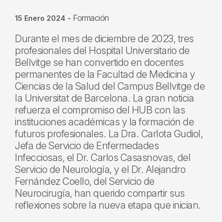
Formación
15 Enero 2024
-
Durante el mes de diciembre de 2023, tres
profesionales del Hospital Universitario de
Bellvitge se han convertido en docentes
permanentes de la Facultad de Medicina y
Ciencias de la Salud del Campus Bellvitge de
la Universitat de Barcelona. La gran noticia
refuerza el compromiso del HUB con las
instituciones académicas y la formación de
futuros profesionales. La Dra. Carlota Gudiol,
Jefa de Servicio de Enfermedades
Infecciosas, el Dr. Carlos Casasnovas, del
Servicio de Neurología, y el Dr. Alejandro
Fernández Coello, del Servicio de
Neurocirugía, han querido compartir sus
reflexiones sobre la nueva etapa que inician.