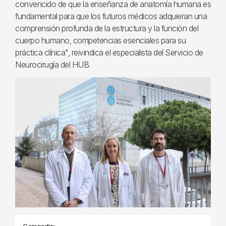
convencido de que la enseñanza de anatomía humana es
fundamental para que los futuros médicos adquieran una
comprensión profunda de la estructura y la función del
cuerpo humano, competencias esenciales para su
práctica clínica", reivindica el especialista del Servicio de
Neurocirugía del HUB.