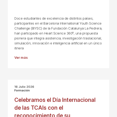
Doce estudiantes de excelencia de distintos países,
participantes en el Barcelona International Youth Science
Challenge (BIYSC) de la Fundación Catalunya La Pedrera,
han participado en Heart Science 360º, una propuesta
pionera que integra asistencia, investigación traslacional,
simulación, innovación e inteligencia artificial en un único
itinera
Ver más
16 Julio 2026
Formación
Celebramos el Día Internacional
de las TCAIs con el
reconocimiento de su