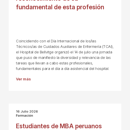
fundamental de esta profesión
Coincidiendo con el Día Internacional de los/las
Técnicos/as de Cuidados Auxiliares de Enfermería (TCAI),
el Hospital de Bellvitge organizó el 14 de julio una jornada
que puso de manifiesto la diversidad y relevancia de las
tareas que llevan a cabo estas profesionales,
fundamentales para el día a día asistencial del hospital.
Ver más
16 Julio 2026
Formación
Estudiantes de MBA peruanos