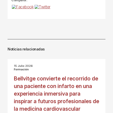
Compartir:
Noticias relacionadas
15 Julio 2026
Formación
Bellvitge convierte el recorrido de
una paciente con infarto en una
experiencia inmersiva para
inspirar a futuros profesionales de
la medicina cardiovascular